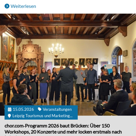
Weiterlesen
15.05.2026
Veranstaltungen
Leipzig Tourismus und Marketing...
chor.com‐Programm 2026 baut Brücken: Über 150
Workshops, 20 Konzerte und mehr locken erstmals nach