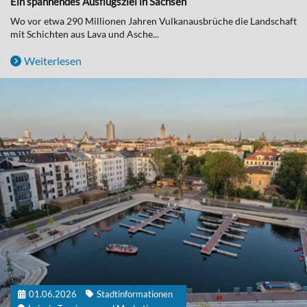
Ein spannendes Ausflugsziel in Sachsen
Wo vor etwa 290 Millionen Jahren Vulkanausbrüche die Landschaft
mit Schichten aus Lava und Asche...
Weiterlesen
01.06.2026
Stadtinformationen