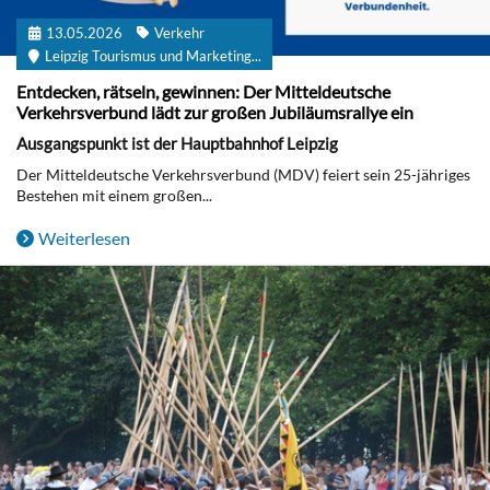
13.05.2026
Verkehr
Leipzig Tourismus und Marketing...
Entdecken, rätseln, gewinnen: Der Mitteldeutsche
Verkehrsverbund lädt zur großen Jubiläumsrallye ein
Ausgangspunkt ist der Hauptbahnhof Leipzig
Der Mitteldeutsche Verkehrsverbund (MDV) feiert sein 25-jähriges
Bestehen mit einem großen...
Weiterlesen