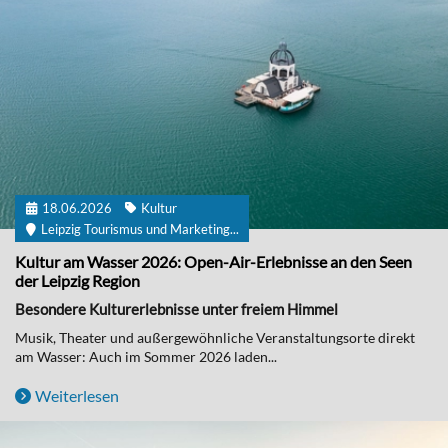
18.06.2026
Kultur
Leipzig Tourismus und Marketing...
Kultur am Wasser 2026: Open-Air-Erlebnisse an den Seen
der Leipzig Region
Besondere Kulturerlebnisse unter freiem Himmel
Musik, Theater und außergewöhnliche Veranstaltungsorte direkt
am Wasser: Auch im Sommer 2026 laden...
Weiterlesen