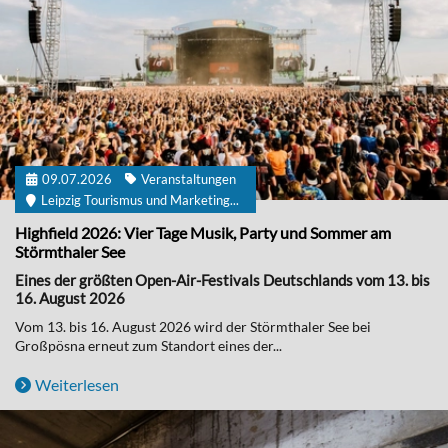
09.07.2026
Veranstaltungen
Leipzig Tourismus und Marketing...
Highfield 2026: Vier Tage Musik, Party und Sommer am
Störmthaler See
Eines der größten Open-Air-Festivals Deutschlands vom 13. bis
16. August 2026
Vom 13. bis 16. August 2026 wird der Störmthaler See bei
Großpösna erneut zum Standort eines der...
Weiterlesen