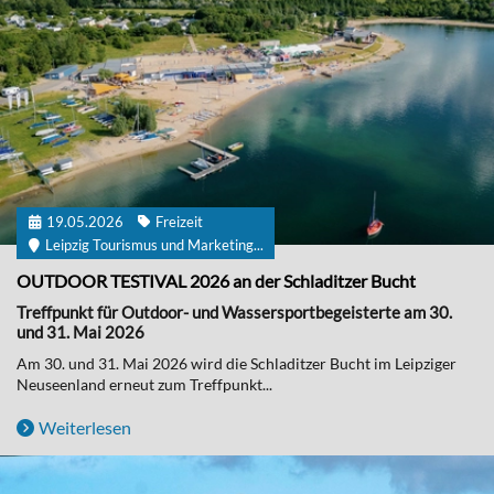
19.05.2026
Freizeit
Leipzig Tourismus und Marketing...
OUTDOOR TESTIVAL 2026 an der Schladitzer Bucht
Treffpunkt für Outdoor- und Wassersportbegeisterte am 30.
und 31. Mai 2026
Am 30. und 31. Mai 2026 wird die Schladitzer Bucht im Leipziger
Neuseenland erneut zum Treffpunkt...
Weiterlesen