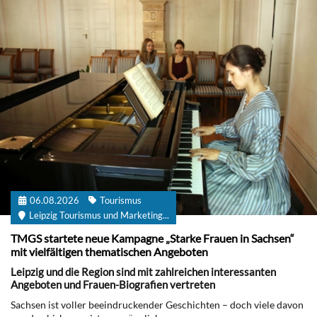
06.08.2026
Tourismus
Leipzig Tourismus und Marketing...
TMGS startete neue Kampagne „Starke Frauen in Sachsen“
mit vielfältigen thematischen Angeboten
Leipzig und die Region sind mit zahlreichen interessanten
Angeboten und Frauen-Biografien vertreten
Sachsen ist voller beeindruckender Geschichten – doch viele davon