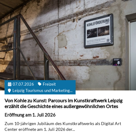
07.07.2026
Freizeit
Leipzig Tourismus und Marketing...
Von Kohle zu Kunst: Parcours im Kunstkraftwerk Leipzig
erzählt die Geschichte eines außergewöhnlichen Ortes
Eröffnung am 1. Juli 2026
Zum 10-jährigen Jubiläum des Kunstkraftwerks als Digital Art
Center eröffnete am 1. Juli 2026 der...