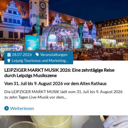
28.07.2026
Veranstaltungen
Leipzig Tourismus und Marketing...
LEIPZIGER MARKT MUSIK 2026: Eine zehntägige Reise
durch Leipzigs Musikszene
Vom 31. Juli bis 9. August 2026 vor dem Alten Rathaus
Die LEIPZIGER MARKT MUSIK lädt vom 31. Juli bis 9. August 2026
zu zehn Tagen Live-Musik vor dem...
Weiterlesen