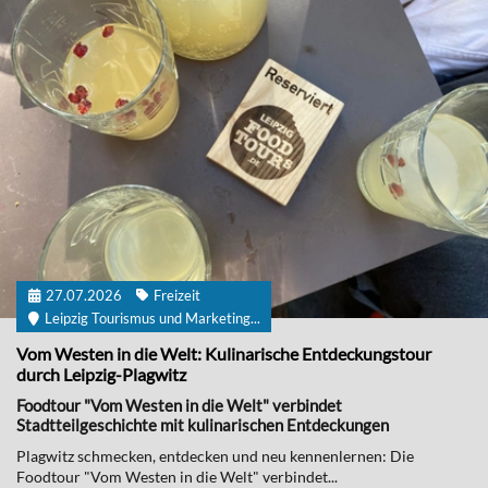
27.07.2026
Freizeit
Leipzig Tourismus und Marketing...
Vom Westen in die Welt: Kulinarische Entdeckungstour
durch Leipzig-Plagwitz
Foodtour "Vom Westen in die Welt" verbindet
Stadtteilgeschichte mit kulinarischen Entdeckungen
Plagwitz schmecken, entdecken und neu kennenlernen: Die
Foodtour "Vom Westen in die Welt" verbindet...