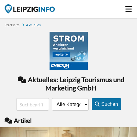
Startseite
Aktuelles
Aktuelles: Leipzig Tourismus und
Marketing GmbH
Suchen
Artikel