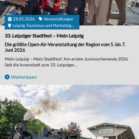
28.05.2026
Veranstaltungen
Leipzig Tourismus und Marketing...
33. Leipziger Stadtfest – Mein Leipzig
Die größte Open-Air-Veranstaltung der Region vom 5. bis 7.
Juni 2026
Mein Leipzig – Mein Stadtfest! Am ersten Juniwochenende 2026
lädt die Innenstadt zum 33. Leipziger...
Weiterlesen