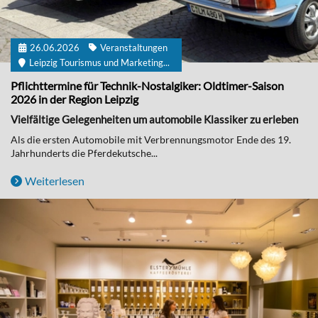
26.06.2026
Veranstaltungen
Leipzig Tourismus und Marketing...
Pflichttermine für Technik-Nostalgiker: Oldtimer-Saison
2026 in der Region Leipzig
Vielfältige Gelegenheiten um automobile Klassiker zu erleben
Als die ersten Automobile mit Verbrennungsmotor Ende des 19.
Jahrhunderts die Pferdekutsche...
Weiterlesen