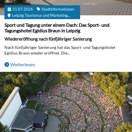
31.07.2026
Stadtinformationen
Leipzig Tourismus und Marketing...
Sport und Tagung unter einem Dach: Das Sport- und
Tagungshotel Egidius Braun in Leipzig
Wiedereröffnung nach fünfjähriger Sanierung
Nach fünfjähriger Sanierung hat das Sport- und Tagungshotel
Egidius Braun wieder eröffnet. Die...
Weiterlesen