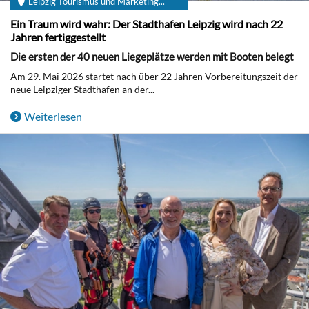
Leipzig Tourismus und Marketing...
Ein Traum wird wahr: Der Stadthafen Leipzig wird nach 22
Jahren fertiggestellt
Die ersten der 40 neuen Liegeplätze werden mit Booten belegt
Am 29. Mai 2026 startet nach über 22 Jahren Vorbereitungszeit der
neue Leipziger Stadthafen an der...
Weiterlesen