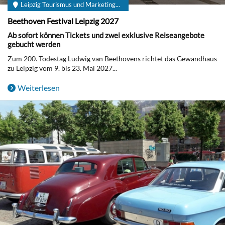
Leipzig Tourismus und Marketing...
Beethoven Festival Leipzig 2027
Ab sofort können Tickets und zwei exklusive Reiseangebote
gebucht werden
Zum 200. Todestag Ludwig van Beethovens richtet das Gewandhaus
zu Leipzig vom 9. bis 23. Mai 2027...
Weiterlesen