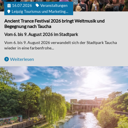
16.07.2026
Veranstaltungen
Leipzig Tourismus und Marketing...
Ancient Trance Festival 2026 bringt Weltmusik und
Begegnung nach Taucha
Vom 6. bis 9. August 2026 im Stadtpark
Vom 6. bis 9. August 2026 verwandelt sich der Stadtpark Taucha
wieder in eine farbenfrohe...
Weiterlesen