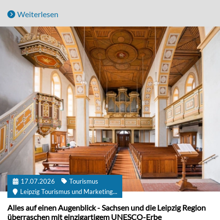
Weiterlesen
17.07.2026
Tourismus
Leipzig Tourismus und Marketing...
Alles auf einen Augenblick - Sachsen und die Leipzig Region
überraschen mit einzigartigem UNESCO-Erbe