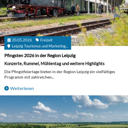
20.05.2026
Freizeit
Leipzig Tourismus und Marketing...
Pfingsten 2026 in der Region Leipzig
Konzerte, Rummel, Mühlentag und weitere Highlights
Die Pfingstfeiertage bieten in der Region Leipzig ein vielfältiges
Programm mit zahlreichen...
Weiterlesen