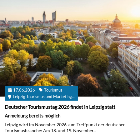
17.06.2026
Tourismus
Leipzig Tourismus und Marketing...
Deutscher Tourismustag 2026 findet in Leipzig statt
Anmeldung bereits möglich
Leipzig wird im November 2026 zum Treffpunkt der deutschen
Tourismusbranche: Am 18. und 19. November...