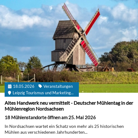
18.05.2026
Veranstaltungen
Leipzig Tourismus und Marketing...
Altes Handwerk neu vermittelt - Deutscher Mühlentag in der
Mühlenregion Nordsachsen
18 Mühlenstandorte öffnen am 25. Mai 2026
In Nordsachsen wartet ein Schatz von mehr als 25 historischen
Mühlen aus verschiedenen Jahrhunderten...