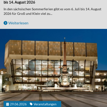
bis 14. August 2026
In den sächsischen Sommerferien gibt es vom 6. Juli bis 14. August
2026 für Groß und Klein viel zu...
Weiterlesen
29.06.2026
Veranstaltungen