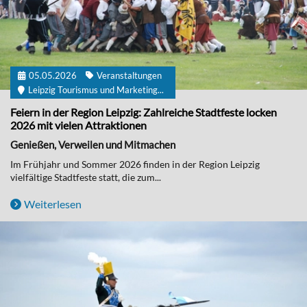
05.05.2026
Veranstaltungen
Leipzig Tourismus und Marketing...
Feiern in der Region Leipzig: Zahlreiche Stadtfeste locken
2026 mit vielen Attraktionen
Genießen, Verweilen und Mitmachen
Im Frühjahr und Sommer 2026 finden in der Region Leipzig
vielfältige Stadtfeste statt, die zum...
Weiterlesen