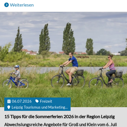
Weiterlesen
06.07.2026
Freizeit
Leipzig Tourismus und Marketing...
15 Tipps für die Sommerferien 2026 in der Region Leipzig
Abwechslungsreiche Angebote für Groß und Klein vom 6. Juli