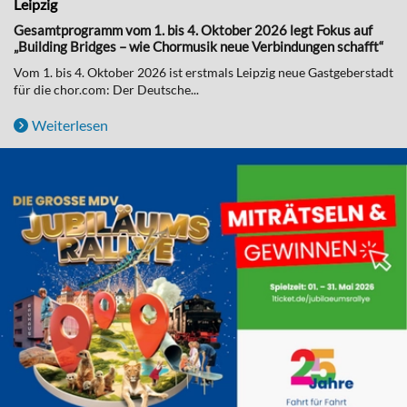
Leipzig
Gesamtprogramm vom 1. bis 4. Oktober 2026 legt Fokus auf
„Building Bridges – wie Chormusik neue Verbindungen schafft“
Vom 1. bis 4. Oktober 2026 ist erstmals Leipzig neue Gastgeberstadt
für die chor.com: Der Deutsche...
Weiterlesen