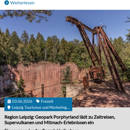
Weiterlesen
03.06.2026
Freizeit
Leipzig Tourismus und Marketing...
Region Leipzig: Geopark Porphyrland lädt zu Zeitreisen,
Supervulkanen und Mitmach-Erlebnissen ein