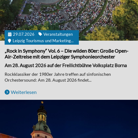
29.07.2026
Veranstaltungen
Leipzig Tourismus und Marketing...
„Rock in Symphony“ Vol. 6 – Die wilden 80er: Große Open-
Air-Zeitreise mit dem Leipziger Symphonieorchester
Am 28. August 2026 auf der Freilichtbühne Volksplatz Borna
Rockklassiker der 1980er Jahre treffen auf sinfonischen
Orchestersound: Am 28. August 2026 findet...
Weiterlesen