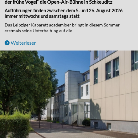
der frühe Vogel“ die Open-Air-Bühne in Schkeuditz
Aufführungen finden zwischen dem 5. und 26. August 2026
immer mittwochs und samstags statt
Das Leipziger Kabarett academixer bringt in diesem Sommer
erstmals seine Unterhaltung auf die...
Weiterlesen