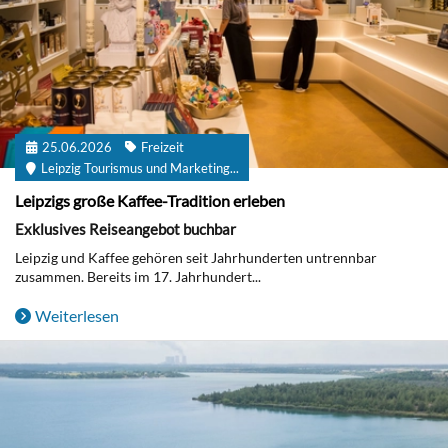
25.06.2026
Freizeit
Leipzig Tourismus und Marketing...
Leipzigs große Kaffee-Tradition erleben
Exklusives Reiseangebot buchbar
Leipzig und Kaffee gehören seit Jahrhunderten untrennbar
zusammen. Bereits im 17. Jahrhundert...
Weiterlesen