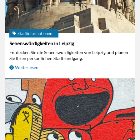
Stadtinformationen
Sehenswürdigkeiten in Leipzig
Entdecken Sie die Sehenswürdigkeiten von Leipzig und planen
Sie Ihren persönlichen Stadtrundgang.
Weiterlesen