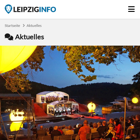
Startseite
Aktuelles
Aktuelles