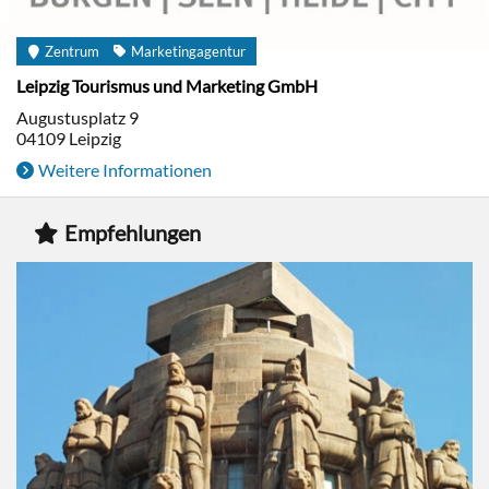
Zentrum
Marketingagentur
Leipzig Tourismus und Marketing GmbH
Augustusplatz 9
04109
Leipzig
Weitere Informationen
Empfehlungen