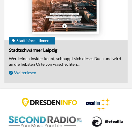
Stadtinformationen
Stadtschwärmer Leipzig
Wer keinen Insider kennt, schnappt sich dieses Buch und wird
an die liebsten Orte von waschechten...
Weiterlesen