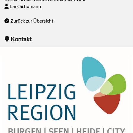
Lars Schumann
Zurück zur Übersicht
Kontakt