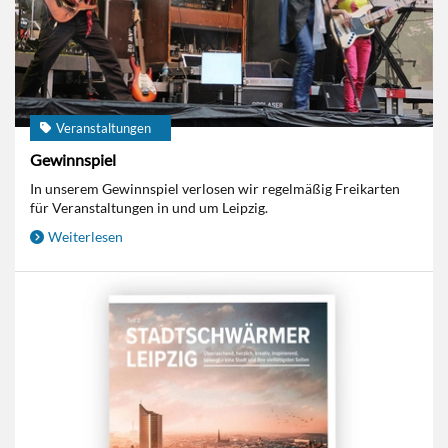
Veranstaltungen
Gewinnspiel
In unserem Gewinnspiel verlosen wir regelmäßig Freikarten
für Veranstaltungen in und um Leipzig.
Weiterlesen