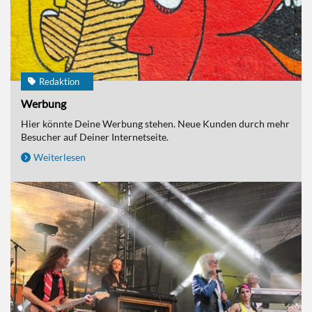
Redaktion
Werbung
Hier könnte Deine Werbung stehen. Neue Kunden durch mehr
Besucher auf Deiner Internetseite.
Weiterlesen