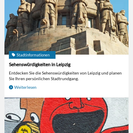
Stadtinformationen
Sehenswürdigkeiten in Leipzig
Entdecken Sie die Sehenswürdigkeiten von Leipzig und planen
Sie Ihren persönlichen Stadtrundgang.
Weiterlesen