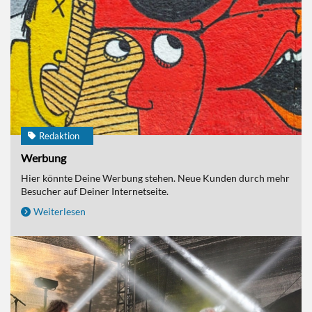
Redaktion
Werbung
Hier könnte Deine Werbung stehen. Neue Kunden durch mehr
Besucher auf Deiner Internetseite.
Weiterlesen