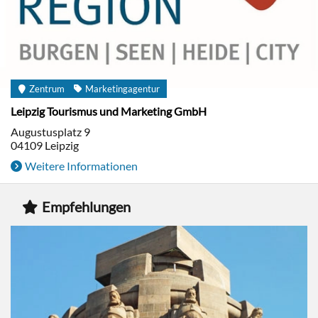
Zentrum
Marketingagentur
Leipzig Tourismus und Marketing GmbH
Augustusplatz 9
04109
Leipzig
Weitere Informationen
Empfehlungen