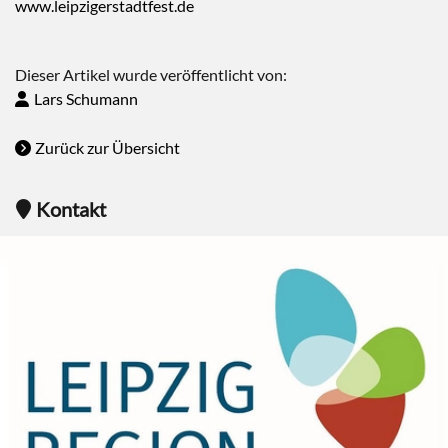
www.leipzigerstadtfest.de
Dieser Artikel wurde veröffentlicht von:
Lars Schumann
Zurück zur Übersicht
Kontakt