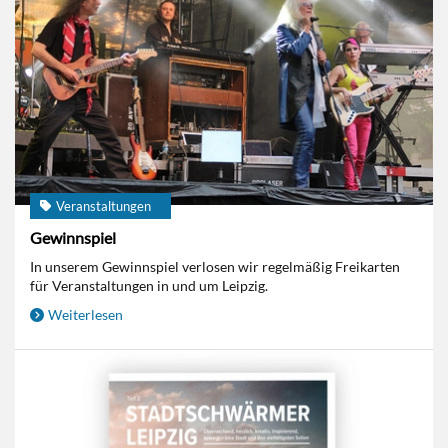
Veranstaltungen
Gewinnspiel
In unserem Gewinnspiel verlosen wir regelmäßig Freikarten
für Veranstaltungen in und um Leipzig.
Weiterlesen