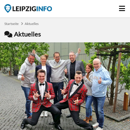
Startseite
Aktuelles
Aktuelles