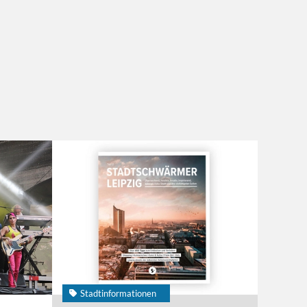
Stadtinformationen