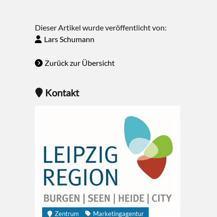
Dieser Artikel wurde veröffentlicht von:
Lars Schumann
Zurück zur Übersicht
Kontakt
Zentrum
Marketingagentur