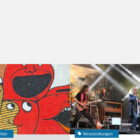
tion
Veranstaltungen