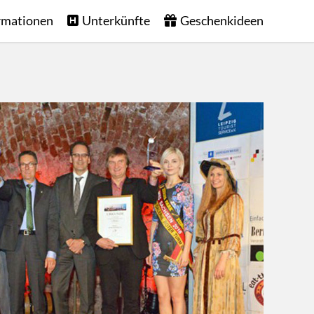
rmationen
Unterkünfte
Geschenkideen