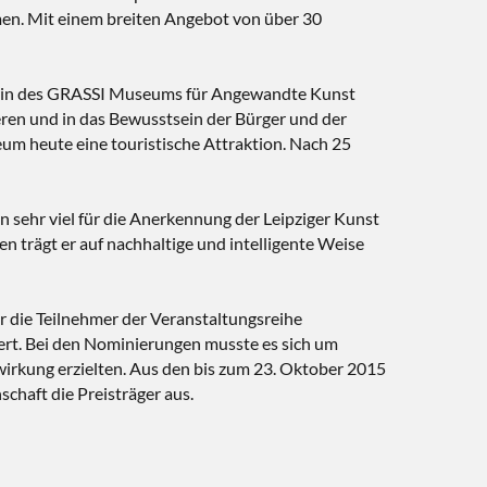
en. Mit einem breiten Angebot von über 30
torin des GRASSI Museums für Angewandte Kunst
ren und in das Bewusstsein der Bürger und der
eum heute eine touristische Attraktion. Nach 25
n sehr viel für die Anerkennung der Leipziger Kunst
n trägt er auf nachhaltige und intelligente Weise
r die Teilnehmer der Veranstaltungsreihe
rt. Bei den Nominierungen musste es sich um
irkung erzielten. Aus den bis zum 23. Oktober 2015
chaft die Preisträger aus.