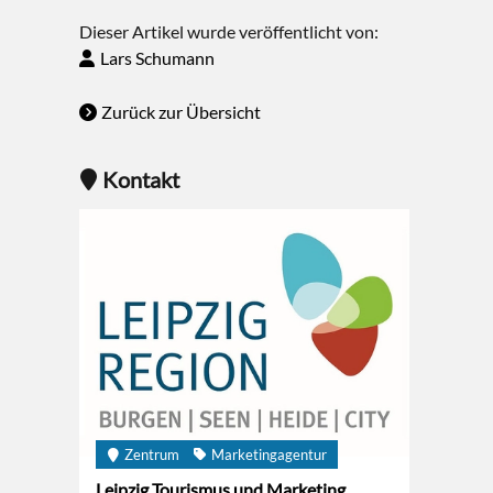
Dieser Artikel wurde veröffentlicht von:
Lars Schumann
Zurück zur Übersicht
Kontakt
Zentrum
Marketingagentur
Leipzig Tourismus und Marketing