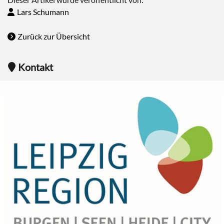
Lars Schumann
Zurück zur Übersicht
Kontakt