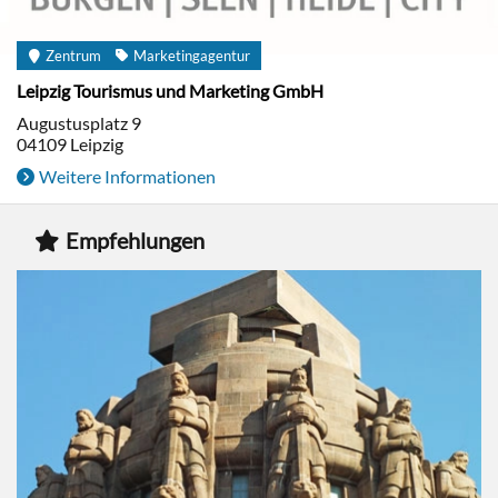
Zentrum
Marketingagentur
Leipzig Tourismus und Marketing GmbH
Augustusplatz 9
04109
Leipzig
Weitere Informationen
Empfehlungen