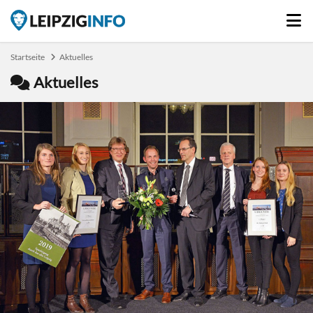
Startseite
Aktuelles
Aktuelles