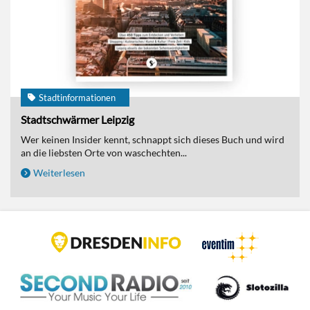
Stadtinformationen
Stadtschwärmer Leipzig
Wer keinen Insider kennt, schnappt sich dieses Buch und wird
an die liebsten Orte von waschechten...
Weiterlesen