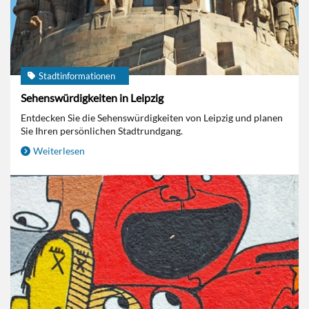
Stadtinformationen
Sehenswürdigkeiten in Leipzig
Entdecken Sie die Sehenswürdigkeiten von Leipzig und planen
Sie Ihren persönlichen Stadtrundgang.
Weiterlesen