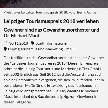
Preisträger Leipziger Tourismuspreis 2018, Foto: Bernd Görne
Leipziger Tourismuspreis 2018 verliehen
Gewinner sind das Gewandhausorchester und
Dr. Michael Maul
30.11.2018
Stadtinformationen
Leipzig Tourismus und Marketing GmbH
Das traditionsreiche Gewandhausorchester ist der Gewinner
des "Leipziger Tourismuspreises 2018". Diesen Ehrenpreis
schreibt die Leipzig Tourismus und Marketing (LTM) GmbH
seit 2002 jährlich aus. Seit 2012 wird die Auszeichnung auch
an eine Persönlichkeit vergeben, die sich im laufenden Jahr in
besonderem Maße für die Entwicklung des Tourismus in
Leipzig verdient gemacht hat. Die Jury wählte Dr. Michael
Maul, Intendant des Bachfestes Leipzig, zum Gewinner in
dieser Kategorie.