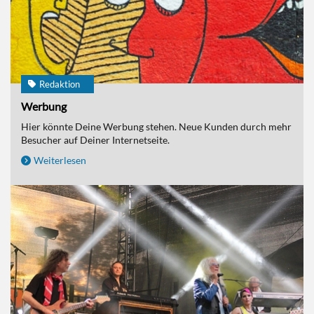
Redaktion
Werbung
Hier könnte Deine Werbung stehen. Neue Kunden durch mehr
Besucher auf Deiner Internetseite.
Weiterlesen