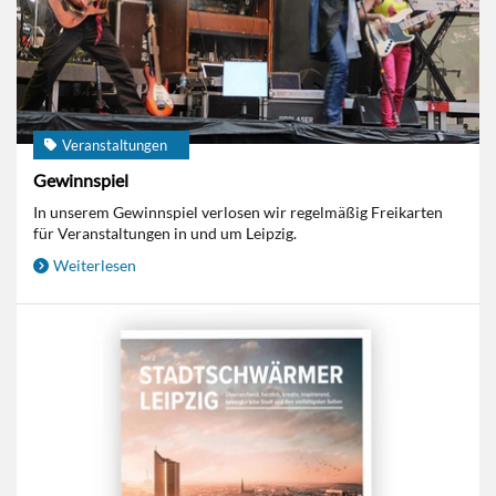
Veranstaltungen
Gewinnspiel
In unserem Gewinnspiel verlosen wir regelmäßig Freikarten
für Veranstaltungen in und um Leipzig.
Weiterlesen