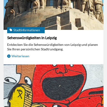
Stadtinformationen
Sehenswürdigkeiten in Leipzig
Entdecken Sie die Sehenswürdigkeiten von Leipzig und planen
Sie Ihren persönlichen Stadtrundgang.
Weiterlesen