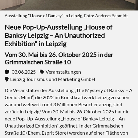
Ausstellung "House of Banksy" in Leipzig, Foto: Andreas Schmidt
Neue Pop-Up-Ausstellung „House of
Banksy Leipzig – An Unauthorized
Exhibition" in Leipzig
Vom 30. Mai bis 26. Oktober 2025 in der
Grimmaischen Straße 10
03.06.2025
Veranstaltungen
Leipzig Tourismus und Marketing GmbH
Die Veranstalter der Ausstellung „The Mystery of Banksy – A
Genius Mind“, die 2022 im Kunstkraftwerk Leipzig zu sehen
war und weltweit rund 3 Millionen Besucher anzog, sind
zurück in Leipzig! Vom 30. Mai bis 26. Oktober 2025 hat die
neue Pop-Up-Ausstellung „House of Banksy Leipzig – An
Unauthorized Exhibition" geöffnet. In der Grimmaischen
Straße 10 (Ehem. Esprit Store) werden auf einer Fläche von