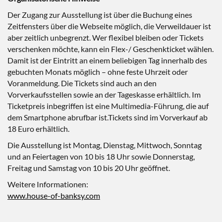
Der Zugang zur Ausstellung ist über die Buchung eines
Zeitfensters über die Webseite möglich, die Verweildauer ist
aber zeitlich unbegrenzt. Wer flexibel bleiben oder Tickets
verschenken möchte, kann ein Flex-/ Geschenkticket wählen.
Damit ist der Eintritt an einem beliebigen Tag innerhalb des
gebuchten Monats möglich – ohne feste Uhrzeit oder
Voranmeldung. Die Tickets sind auch an den
Vorverkaufsstellen sowie an der Tageskasse erhältlich. Im
Ticketpreis inbegriffen ist eine Multimedia-Führung, die auf
dem Smartphone abrufbar ist.Tickets sind im Vorverkauf ab
18 Euro erhältlich.
Die Ausstellung ist Montag, Dienstag, Mittwoch, Sonntag
und an Feiertagen von 10 bis 18 Uhr sowie Donnerstag,
Freitag und Samstag von 10 bis 20 Uhr geöffnet.
Weitere Informationen:
www.house-of-banksy.com