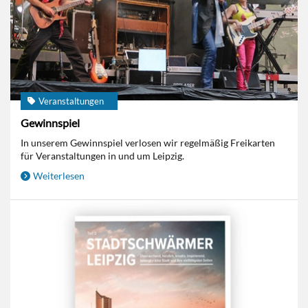
Veranstaltungen
Gewinnspiel
In unserem Gewinnspiel verlosen wir regelmäßig Freikarten
für Veranstaltungen in und um Leipzig.
Weiterlesen