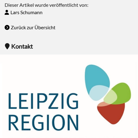
Dieser Artikel wurde veröffentlicht von:
Lars Schumann
Zurück zur Übersicht
Kontakt