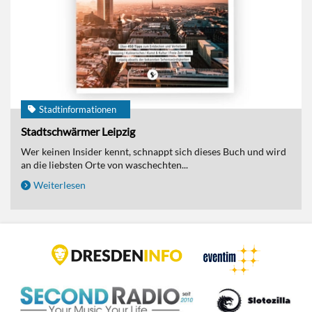
Stadtinformationen
Stadtschwärmer Leipzig
Wer keinen Insider kennt, schnappt sich dieses Buch und wird
an die liebsten Orte von waschechten...
Weiterlesen