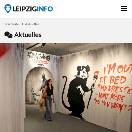
Startseite
Aktuelles
Aktuelles