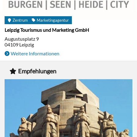
Zentrum
Marketingagentur
Leipzig Tourismus und Marketing GmbH
Augustusplatz 9
04109
Leipzig
Weitere Informationen
Empfehlungen