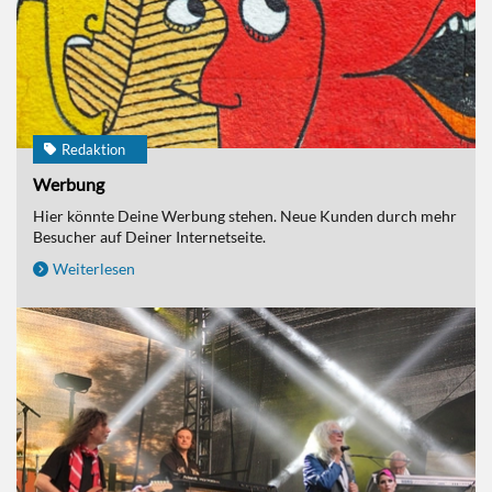
Redaktion
Werbung
Hier könnte Deine Werbung stehen. Neue Kunden durch mehr
Besucher auf Deiner Internetseite.
Weiterlesen