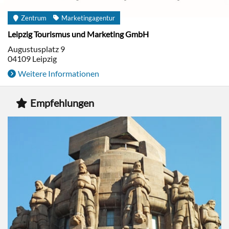
Zentrum
Marketingagentur
Leipzig Tourismus und Marketing GmbH
Augustusplatz 9
04109
Leipzig
Weitere Informationen
Empfehlungen