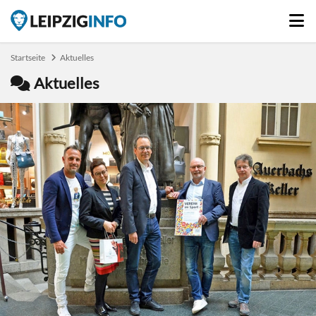
Startseite
Aktuelles
Aktuelles