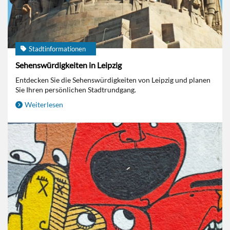
Stadtinformationen
Sehenswürdigkeiten in Leipzig
Entdecken Sie die Sehenswürdigkeiten von Leipzig und planen
Sie Ihren persönlichen Stadtrundgang.
Weiterlesen