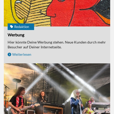
Redaktion
Werbung
Hier könnte Deine Werbung stehen. Neue Kunden durch mehr
Besucher auf Deiner Internetseite.
Weiterlesen