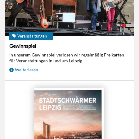
Veranstaltungen
Gewinnspiel
In unserem Gewinnspiel verlosen wir regelmäßig Freikarten
für Veranstaltungen in und um Leipzig.
Weiterlesen