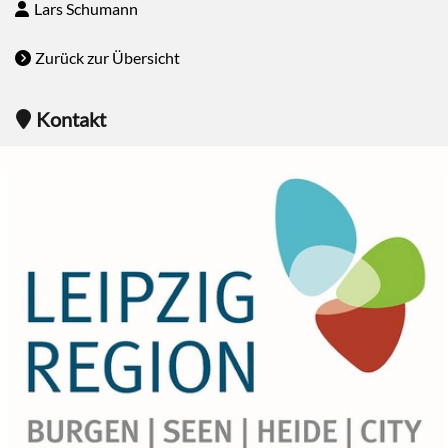
Lars Schumann
Zurück zur Übersicht
Kontakt