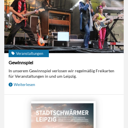
Veranstaltungen
Gewinnspiel
In unserem Gewinnspiel verlosen wir regelmäßig Freikarten
für Veranstaltungen in und um Leipzig.
Weiterlesen