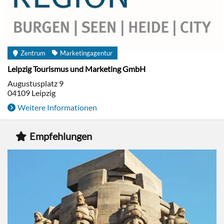
Zentrum
Marketingagentur
Leipzig Tourismus und Marketing GmbH
Augustusplatz 9
04109
Leipzig
Weitere Informationen
Empfehlungen