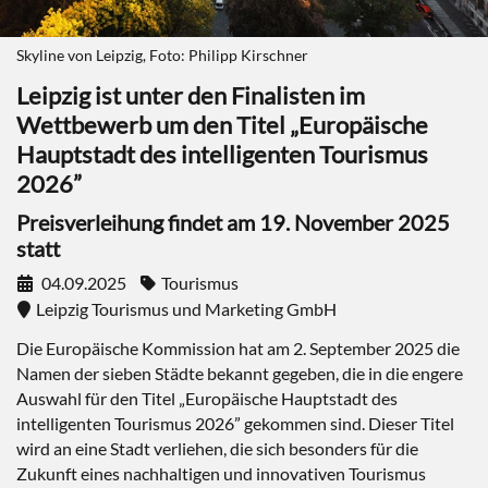
Skyline von Leipzig, Foto: Philipp Kirschner
Leipzig ist unter den Finalisten im
Wettbewerb um den Titel „Europäische
Hauptstadt des intelligenten Tourismus
2026”
Preisverleihung findet am 19. November 2025
statt
04.09.2025
Tourismus
Leipzig Tourismus und Marketing GmbH
Die Europäische Kommission hat am 2. September 2025 die
Namen der sieben Städte bekannt gegeben, die in die engere
Auswahl für den Titel „Europäische Hauptstadt des
intelligenten Tourismus 2026” gekommen sind. Dieser Titel
wird an eine Stadt verliehen, die sich besonders für die
Zukunft eines nachhaltigen und innovativen Tourismus