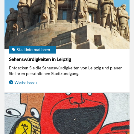
Stadtinformationen
Sehenswürdigkeiten in Leipzig
Entdecken Sie die Sehenswürdigkeiten von Leipzig und planen
Sie Ihren persönlichen Stadtrundgang.
Weiterlesen