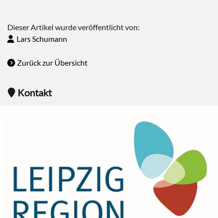
Dieser Artikel wurde veröffentlicht von:
Lars Schumann
Zurück zur Übersicht
Kontakt