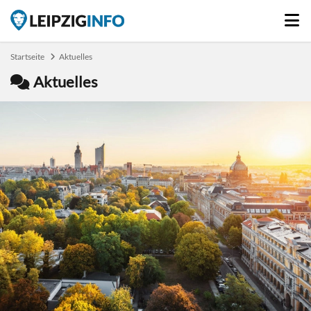
Startseite
Aktuelles
Aktuelles