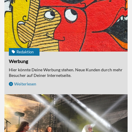
Redaktion
Werbung
Hier könnte Deine Werbung stehen. Neue Kunden durch mehr
Besucher auf Deiner Internetseite.
Weiterlesen