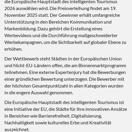
die Europäische Hauptstadt des intelligenten Tourismus
2026 auswählen wird. Die Preisverleihung findet am 19.
November 2025 statt. Der Gewinner erhält umfangreiche
Unterstützung in den Bereichen Kommunikation und
Markenbildung. Dazu gehört die Erstellung eines
Werbevideos und die Durchführung maßgeschneiderter
Werbekampagnen, um die Sichtbarkeit auf globaler Ebene zu
erhöhen.
Der Wettbewerb steht Städten in der Europäischen Union
und Nicht-EU-Ländern offen, die am Binnenmarktprogramm
teilnehmen. Eine externe Expertenjury hat die Bewerbungen
einer gründlichen Bewertung unterzogen. Die Bewerber mit
der höchsten Gesamtpunktzahl in allen Kategorien wurden
in die engere Auswahl genommen.
Die Europäische Hauptstadt des intelligenten Tourismus ist
eine Initiative der EU, die Städte für ihre innovativen Ansätze
in Bereichen wie Barrierefreiheit, Digitalisierung,
Nachhaltigkeit sowie kulturelles Erbe und Kreativität
auszeichnet.