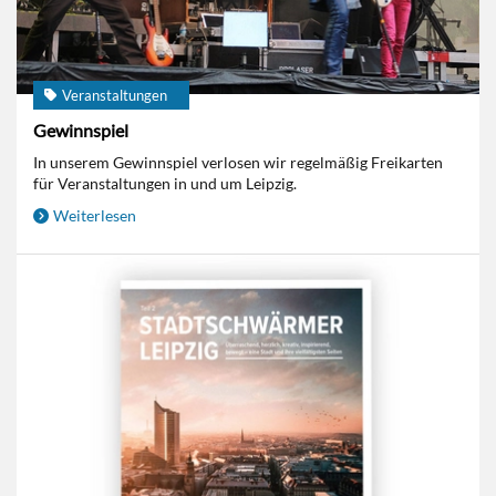
Veranstaltungen
Gewinnspiel
In unserem Gewinnspiel verlosen wir regelmäßig Freikarten
für Veranstaltungen in und um Leipzig.
Weiterlesen