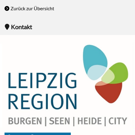
Zurück zur Übersicht
Kontakt