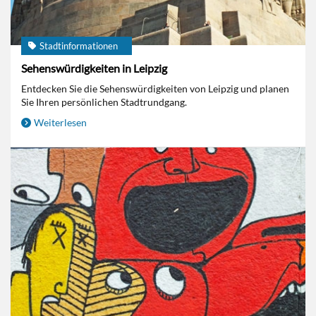
Stadtinformationen
Sehenswürdigkeiten in Leipzig
Entdecken Sie die Sehenswürdigkeiten von Leipzig und planen
Sie Ihren persönlichen Stadtrundgang.
Weiterlesen