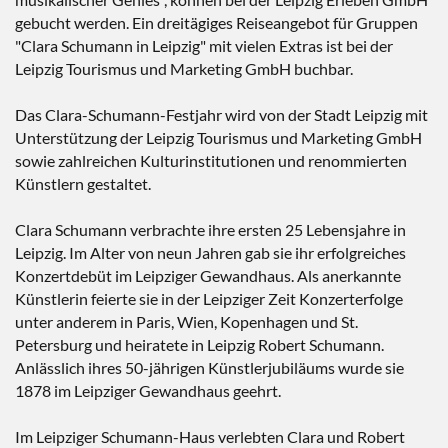
gebucht werden. Ein dreitägiges Reiseangebot für Gruppen
"Clara Schumann in Leipzig" mit vielen Extras ist bei der
Leipzig Tourismus und Marketing GmbH buchbar.
Das Clara-Schumann-Festjahr wird von der Stadt Leipzig mit
Unterstützung der Leipzig Tourismus und Marketing GmbH
sowie zahlreichen Kulturinstitutionen und renommierten
Künstlern gestaltet.
Clara Schumann verbrachte ihre ersten 25 Lebensjahre in
Leipzig. Im Alter von neun Jahren gab sie ihr erfolgreiches
Konzertdebüt im Leipziger Gewandhaus. Als anerkannte
Künstlerin feierte sie in der Leipziger Zeit Konzerterfolge
unter anderem in Paris, Wien, Kopenhagen und St.
Petersburg und heiratete in Leipzig Robert Schumann.
Anlässlich ihres 50-jährigen Künstlerjubiläums wurde sie
1878 im Leipziger Gewandhaus geehrt.
Im Leipziger Schumann-Haus verlebten Clara und Robert