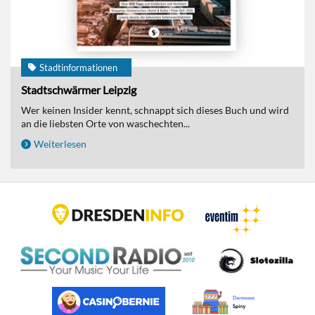
Stadtinformationen
Stadtschwärmer Leipzig
Wer keinen Insider kennt, schnappt sich dieses Buch und wird
an die liebsten Orte von waschechten...
Weiterlesen