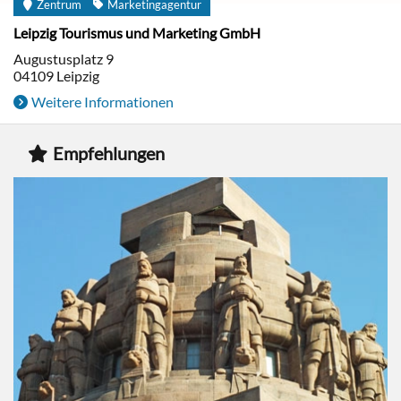
Zentrum
Marketingagentur
Leipzig Tourismus und Marketing GmbH
Augustusplatz 9
04109
Leipzig
Weitere Informationen
Empfehlungen