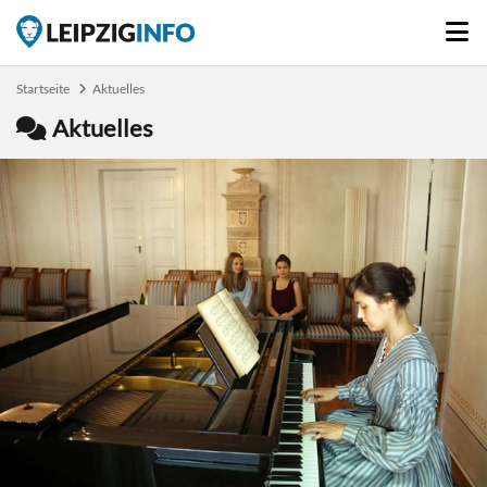
Startseite
Aktuelles
Aktuelles