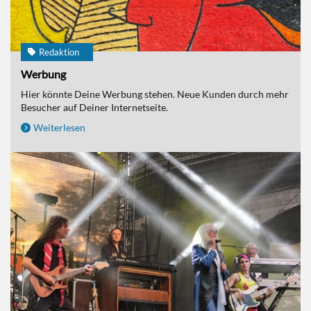
Redaktion
Werbung
Hier könnte Deine Werbung stehen. Neue Kunden durch mehr
Besucher auf Deiner Internetseite.
Weiterlesen