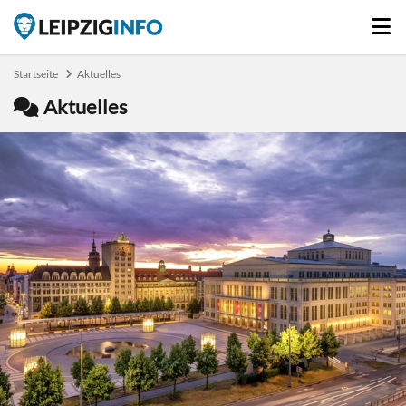
Startseite
Aktuelles
Aktuelles