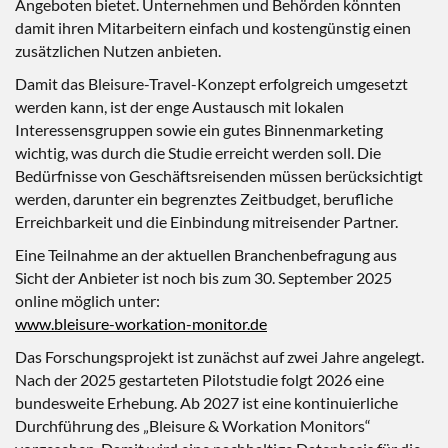
Angeboten bietet. Unternehmen und Behörden könnten
damit ihren Mitarbeitern einfach und kostengünstig einen
zusätzlichen Nutzen anbieten.
Damit das Bleisure-Travel-Konzept erfolgreich umgesetzt
werden kann, ist der enge Austausch mit lokalen
Interessensgruppen sowie ein gutes Binnenmarketing
wichtig, was durch die Studie erreicht werden soll. Die
Bedürfnisse von Geschäftsreisenden müssen berücksichtigt
werden, darunter ein begrenztes Zeitbudget, berufliche
Erreichbarkeit und die Einbindung mitreisender Partner.
Eine Teilnahme an der aktuellen Branchenbefragung aus
Sicht der Anbieter ist noch bis zum 30. September 2025
online möglich unter:
www.bleisure-workation-monitor.de
Das Forschungsprojekt ist zunächst auf zwei Jahre angelegt.
Nach der 2025 gestarteten Pilotstudie folgt 2026 eine
bundesweite Erhebung. Ab 2027 ist eine kontinuierliche
Durchführung des „Bleisure & Workation Monitors“