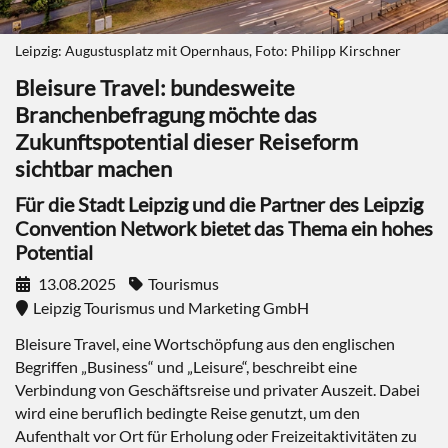
Leipzig: Augustusplatz mit Opernhaus, Foto: Philipp Kirschner
Bleisure Travel: bundesweite
Branchenbefragung möchte das
Zukunftspotential dieser Reiseform
sichtbar machen
Für die Stadt Leipzig und die Partner des Leipzig
Convention Network bietet das Thema ein hohes
Potential
13.08.2025
Tourismus
Leipzig Tourismus und Marketing GmbH
Bleisure Travel, eine Wortschöpfung aus den englischen
Begriffen „Business“ und „Leisure“, beschreibt eine
Verbindung von Geschäftsreise und privater Auszeit. Dabei
wird eine beruflich bedingte Reise genutzt, um den
Aufenthalt vor Ort für Erholung oder Freizeitaktivitäten zu