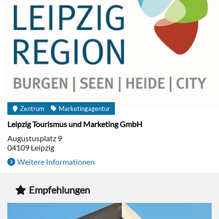
Zentrum
Marketingagentur
Leipzig Tourismus und Marketing GmbH
Augustusplatz 9
04109
Leipzig
Weitere Informationen
Empfehlungen