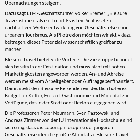
Übernachtungen steigern.
Dazu sagt LTM-Geschäftsführer Volker Bremer: „Bleisure
Travel ist mehr als ein Trend. Es ist ein Schlüssel zur
nachhaltigen Weiterentwicklung von Geschäftsreisen und
urbanem Tourismus. Als Pilotregion möchten wir aktiv dazu
beitragen, dieses Potenzial wissenschaftlich greifbar zu
machen.“
Bleisure Travel bietet viele Vorteile: Die Zielgruppe befindet
sich bereits in der Destination und muss nicht mit hohen
Marketingkosten angeworben werden. An- und Abreise
werden meist vom Arbeitgeber oder Auftraggeber finanziert.
Damit steht den Bleisure-Reisenden ein deutlich höheres
Budget für Kultur, Freizeit, Gastronomie und Mobilität zur
Verfügung, das in der Stadt oder Region ausgegeben wird.
Die Professoren Peter Neumann, Sven Pastowski und
Andreas Zimmer von der IU Internationale Hochschule sind
sich einig, dass die Lebensphilosophie der jüngeren
Geschäftsreisenden die größte Affinität zu Bleisure Travel-