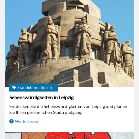
Stadtinformationen
Sehenswürdigkeiten in Leipzig
Entdecken Sie die Sehenswürdigkeiten von Leipzig und planen
Sie Ihren persönlichen Stadtrundgang.
Weiterlesen