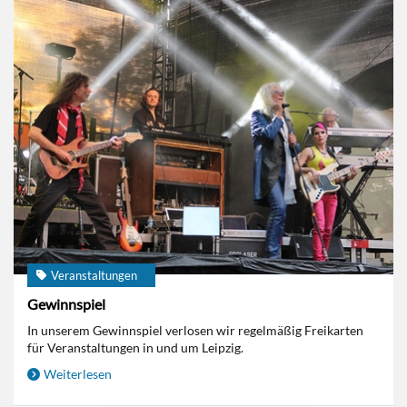
Veranstaltungen
Gewinnspiel
In unserem Gewinnspiel verlosen wir regelmäßig Freikarten
für Veranstaltungen in und um Leipzig.
Weiterlesen