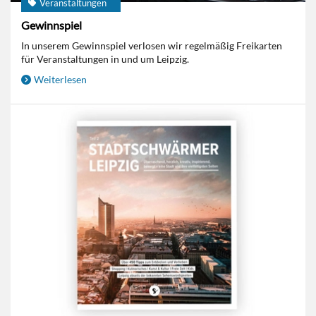
Veranstaltungen
Gewinnspiel
In unserem Gewinnspiel verlosen wir regelmäßig Freikarten
für Veranstaltungen in und um Leipzig.
Weiterlesen