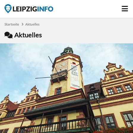
Startseite
Aktuelles
Aktuelles