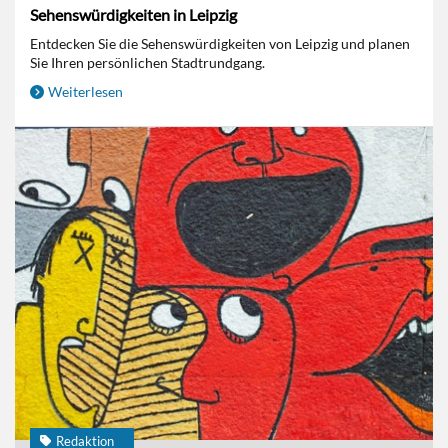
Sehenswürdigkeiten in Leipzig
Entdecken Sie die Sehenswürdigkeiten von Leipzig und planen
Sie Ihren persönlichen Stadtrundgang.
Weiterlesen
Redaktion