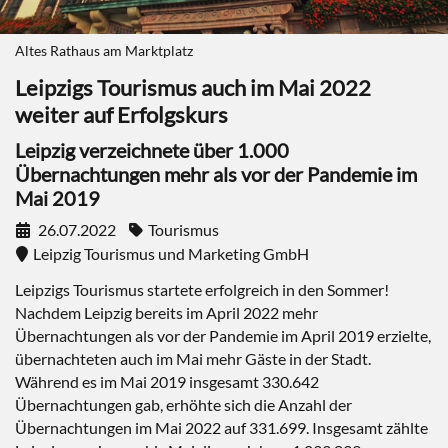
Altes Rathaus am Marktplatz
Leipzigs Tourismus auch im Mai 2022
weiter auf Erfolgskurs
Leipzig verzeichnete über 1.000
Übernachtungen mehr als vor der Pandemie im
Mai 2019
26.07.2022
Tourismus
Leipzig Tourismus und Marketing GmbH
Leipzigs Tourismus startete erfolgreich in den Sommer!
Nachdem Leipzig bereits im April 2022 mehr
Übernachtungen als vor der Pandemie im April 2019 erzielte,
übernachteten auch im Mai mehr Gäste in der Stadt.
Während es im Mai 2019 insgesamt 330.642
Übernachtungen gab, erhöhte sich die Anzahl der
Übernachtungen im Mai 2022 auf 331.699. Insgesamt zählte