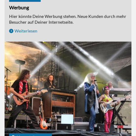
Werbung
Hier könnte Deine Werbung stehen. Neue Kunden durch mehr
Besucher auf Deiner Internetseite.
Weiterlesen