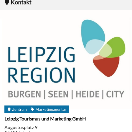
Kontakt
Zentrum
Marketingagentur
Leipzig Tourismus und Marketing GmbH
Augustusplatz 9