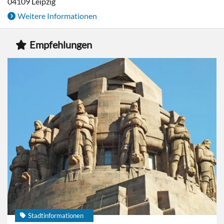
04109
Leipzig
Weitere Informationen
Empfehlungen
Stadtinformationen