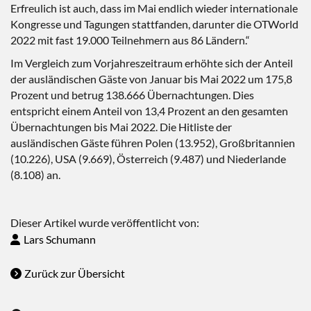
Erfreulich ist auch, dass im Mai endlich wieder internationale
Kongresse und Tagungen stattfanden, darunter die OTWorld
2022 mit fast 19.000 Teilnehmern aus 86 Ländern.“
Im Vergleich zum Vorjahreszeitraum erhöhte sich der Anteil
der ausländischen Gäste von Januar bis Mai 2022 um 175,8
Prozent und betrug 138.666 Übernachtungen. Dies
entspricht einem Anteil von 13,4 Prozent an den gesamten
Übernachtungen bis Mai 2022. Die Hitliste der
ausländischen Gäste führen Polen (13.952), Großbritannien
(10.226), USA (9.669), Österreich (9.487) und Niederlande
(8.108) an.
Dieser Artikel wurde veröffentlicht von:
Lars Schumann
Zurück zur Übersicht