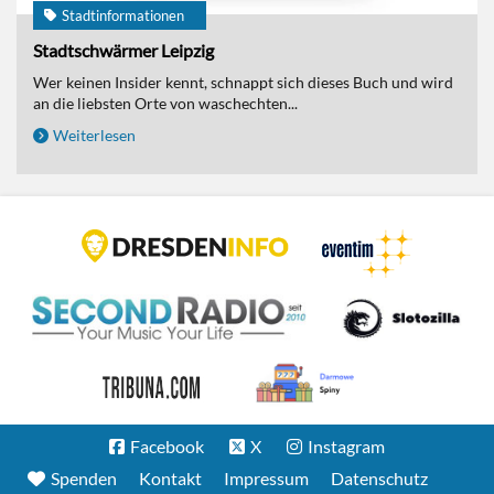
Stadtinformationen
Stadtschwärmer Leipzig
Wer keinen Insider kennt, schnappt sich dieses Buch und wird
an die liebsten Orte von waschechten...
Weiterlesen
Facebook
X
Instagram
Spenden
Kontakt
Impressum
Datenschutz