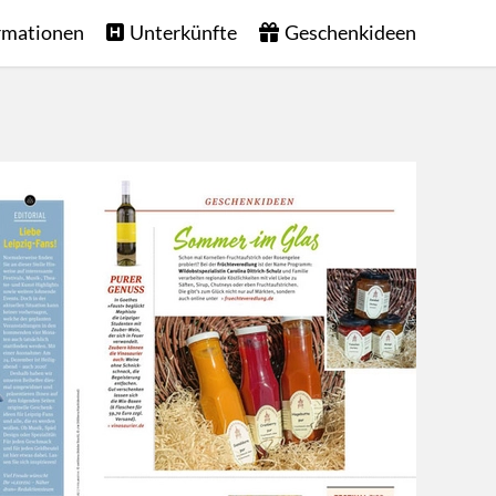
rmationen
Unterkünfte
Geschenkideen