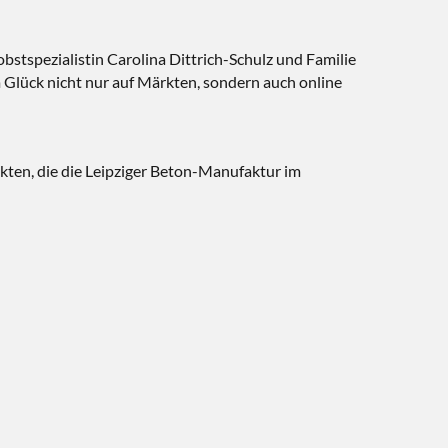
stspezialistin Carolina Dittrich-Schulz und Familie
um Glück nicht nur auf Märkten, sondern auch online
kten, die die Leipziger Beton-Manufaktur im