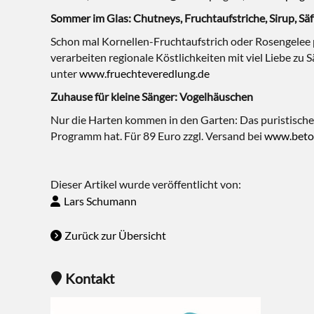
Sommer im Glas: Chutneys, Fruchtaufstriche, Sirup, Säf
Schon mal Kornellen-Fruchtaufstrich oder Rosengelee p
verarbeiten regionale Köstlichkeiten mit viel Liebe zu 
unter
www.fruechteveredlung.de
Zuhause für kleine Sänger: Vogelhäuschen
Nur die Harten kommen in den Garten: Das puristische 
Programm hat. Für 89 Euro zzgl. Versand bei
www.beto
Dieser Artikel wurde veröffentlicht von:
Lars Schumann
Zurück zur Übersicht
Kontakt