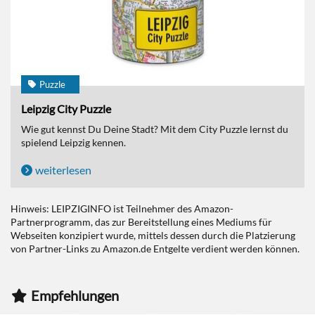
Puzzle
Leipzig City Puzzle
Wie gut kennst Du Deine Stadt? Mit dem City Puzzle lernst du
spielend Leipzig kennen.
weiterlesen
Hinweis: LEIPZIGINFO ist Teilnehmer des Amazon-
Partnerprogramm, das zur Bereitstellung eines Mediums für
Webseiten konzipiert wurde, mittels dessen durch die Platzierung
von Partner-Links zu Amazon.de Entgelte verdient werden können.
Empfehlungen