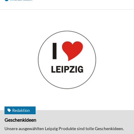
Redaktion
Geschenkideen
Unsere ausgewählten Leipzig Produkte sind tolle Geschenkideen.