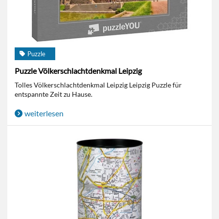
Puzzle
Puzzle Völkerschlachtdenkmal Leipzig
Tolles Völkerschlachtdenkmal Leipzig Leipzig Puzzle für
entspannte Zeit zu Hause.
weiterlesen