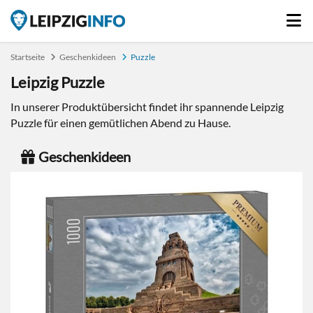
Startseite
Geschenkideen
Puzzle
Leipzig Puzzle
In unserer Produktübersicht findet ihr spannende Leipzig
Puzzle für einen gemütlichen Abend zu Hause.
Geschenkideen