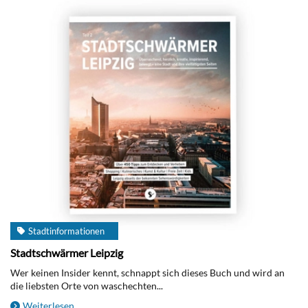
Stadtinformationen
Stadtschwärmer Leipzig
Wer keinen Insider kennt, schnappt sich dieses Buch und wird an
die liebsten Orte von waschechten...
Weiterlesen