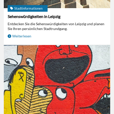
Stadtinformationen
Sehenswürdigkeiten in Leipzig
Entdecken Sie die Sehenswürdigkeiten von Leipzig und planen
Sie Ihren persönlichen Stadtrundgang.
Weiterlesen