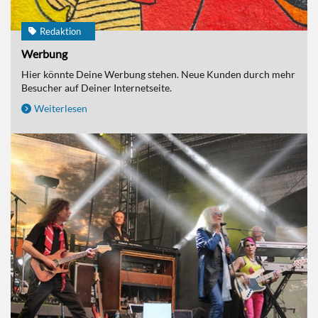
Redaktion
Werbung
Hier könnte Deine Werbung stehen. Neue Kunden durch mehr
Besucher auf Deiner Internetseite.
Weiterlesen