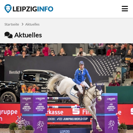
Startseite
Aktuelles
Aktuelles