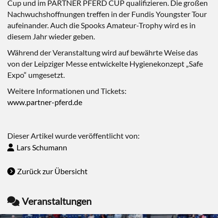
Cup und im PARTNER PFERD CUP qualifizieren. Die großen
Nachwuchshoffnungen treffen in der Fundis Youngster Tour
aufeinander. Auch die Spooks Amateur-Trophy wird es in
diesem Jahr wieder geben.
Während der Veranstaltung wird auf bewährte Weise das
von der Leipziger Messe entwickelte Hygienekonzept „Safe
Expo“ umgesetzt.
Weitere Informationen und Tickets:
www.partner-pferd.de
Dieser Artikel wurde veröffentlicht von:
Lars Schumann
Zurück zur Übersicht
Veranstaltungen