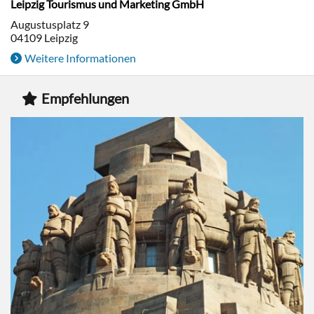
Leipzig Tourismus und Marketing GmbH
Augustusplatz 9
04109
Leipzig
Weitere Informationen
Empfehlungen