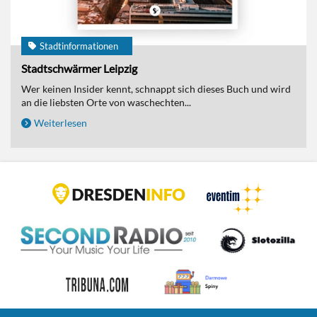
Stadtinformationen
Stadtschwärmer Leipzig
Wer keinen Insider kennt, schnappt sich dieses Buch und wird
an die liebsten Orte von waschechten...
Weiterlesen