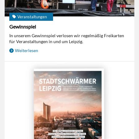
Veranstaltungen
Gewinnspiel
In unserem Gewinnspiel verlosen wir regelmäßig Freikarten
für Veranstaltungen in und um Leipzig.
Weiterlesen