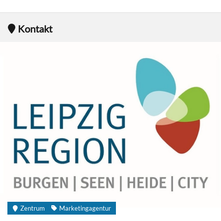
Kontakt
Zentrum
Marketingagentur