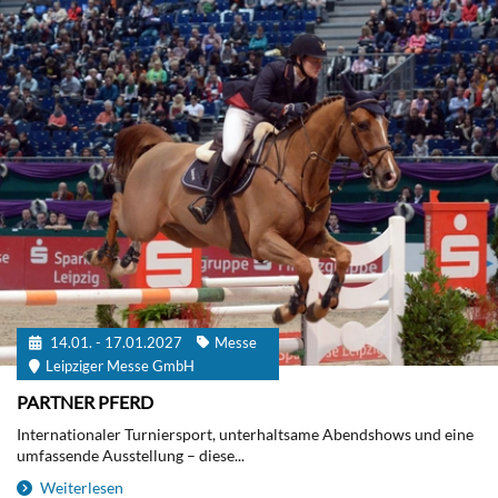
14.01. - 17.01.2027
Messe
Leipziger Messe GmbH
PARTNER PFERD
Internationaler Turniersport, unterhaltsame Abendshows und eine
umfassende Ausstellung – diese...
Weiterlesen