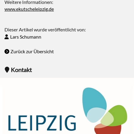
Weitere Informationen:
www.ekutscheleipzig.de
Dieser Artikel wurde veröffentlicht von:
Lars Schumann
Zurück zur Übersicht
Kontakt