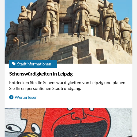
Stadtinformationen
Sehenswürdigkeiten in Leipzig
Entdecken Sie die Sehenswürdigkeiten von Leipzig und planen
Sie Ihren persönlichen Stadtrundgang.
Weiterlesen