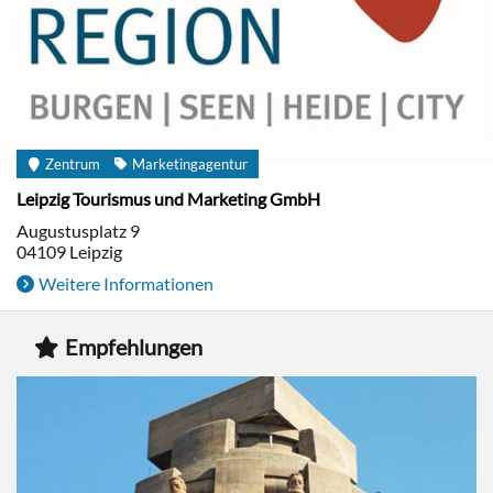
Zentrum
Marketingagentur
Leipzig Tourismus und Marketing GmbH
Augustusplatz 9
04109
Leipzig
Weitere Informationen
Empfehlungen