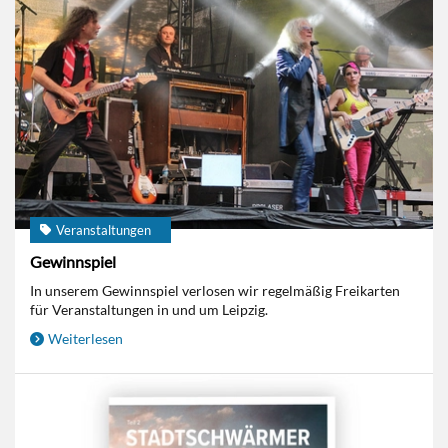
Veranstaltungen
Gewinnspiel
In unserem Gewinnspiel verlosen wir regelmäßig Freikarten
für Veranstaltungen in und um Leipzig.
Weiterlesen