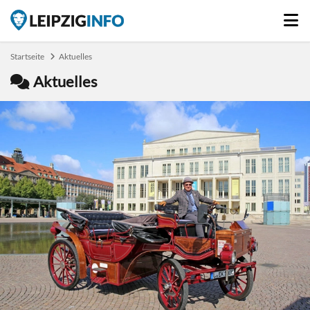
Startseite
Aktuelles
Aktuelles