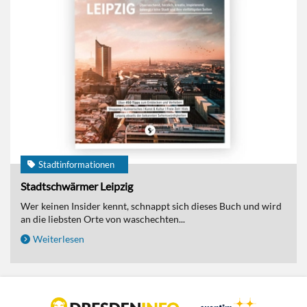
Stadtinformationen
Stadtschwärmer Leipzig
Wer keinen Insider kennt, schnappt sich dieses Buch und wird
an die liebsten Orte von waschechten...
Weiterlesen