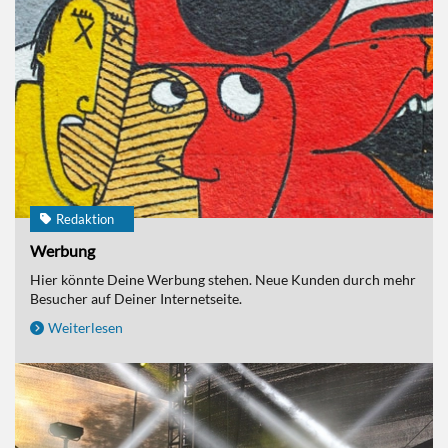
Redaktion
Werbung
Hier könnte Deine Werbung stehen. Neue Kunden durch mehr
Besucher auf Deiner Internetseite.
Weiterlesen