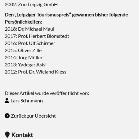
2002: Zoo Leipzig GmbH
Den „Leipziger Tourismuspreis“ gewannen bisher folgende
Persönlichkeiten:
2018: Dr. Michael Maul
2017: Prof. Herbert Blomstedt
2016: Prof. Ulf Schirmer
2015: Oliver Zille
2014: Jörg Müller
2013: Yadegar Asisi
2012: Prof. Dr. Wieland Kiess
Dieser Artikel wurde veröffentlicht von:
Lars Schumann
Zurück zur Übersicht
Kontakt