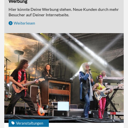
Werbung
Hier könnte Deine Werbung stehen. Neue Kunden durch mehr
Besucher auf Deiner Internetseite.
Weiterlesen
Veranstaltungen