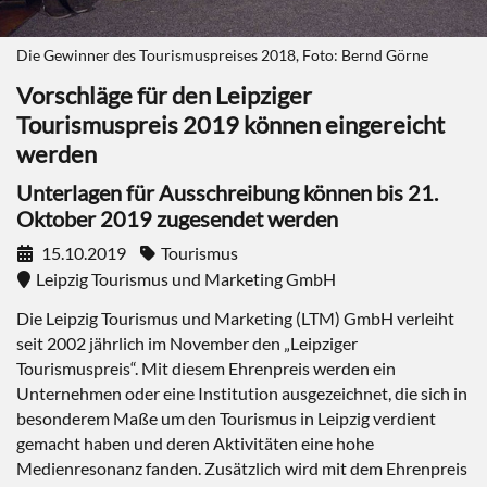
Die Gewinner des Tourismuspreises 2018, Foto: Bernd Görne
Vorschläge für den Leipziger
Tourismuspreis 2019 können eingereicht
werden
Unterlagen für Ausschreibung können bis 21.
Oktober 2019 zugesendet werden
15.10.2019
Tourismus
Leipzig Tourismus und Marketing GmbH
Die Leipzig Tourismus und Marketing (LTM) GmbH verleiht
seit 2002 jährlich im November den „Leipziger
Tourismuspreis“. Mit diesem Ehrenpreis werden ein
Unternehmen oder eine Institution ausgezeichnet, die sich in
besonderem Maße um den Tourismus in Leipzig verdient
gemacht haben und deren Aktivitäten eine hohe
Medienresonanz fanden. Zusätzlich wird mit dem Ehrenpreis