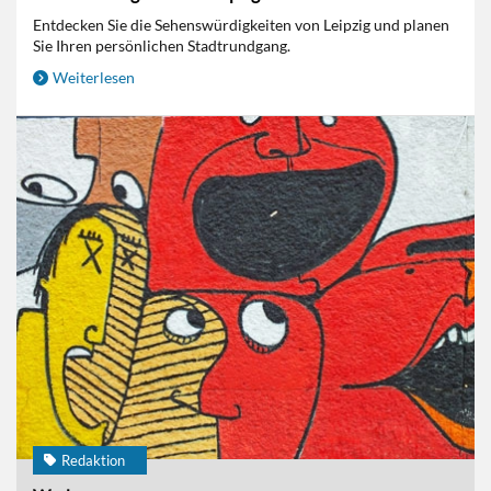
Entdecken Sie die Sehenswürdigkeiten von Leipzig und planen
Sie Ihren persönlichen Stadtrundgang.
Weiterlesen
Redaktion