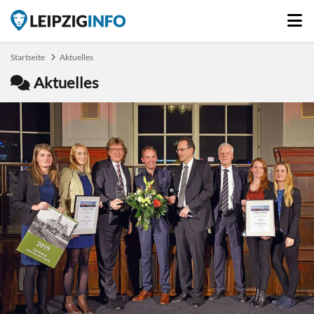
Startseite
Aktuelles
Aktuelles