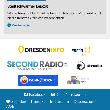
Stadtschwärmer Leipzig
Wer keinen Insider kennt, schnappt sich dieses Buch und wird
an die liebsten Orte von waschechten...
Weiterlesen
Facebook
X
Instagram
Spenden
Kontakt
Impressum
Datenschutz
AGB