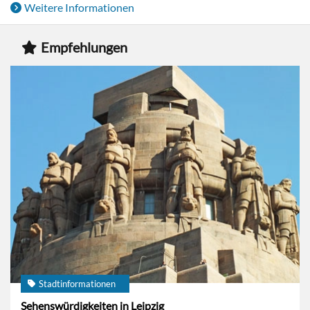
Weitere Informationen
Empfehlungen
Stadtinformationen
Sehenswürdigkeiten in Leipzig