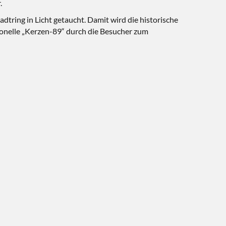
.
ring in Licht getaucht. Damit wird die historische
tionelle „Kerzen-89“ durch die Besucher zum