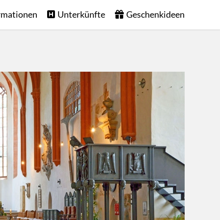
rmationen
Unterkünfte
Geschenkideen