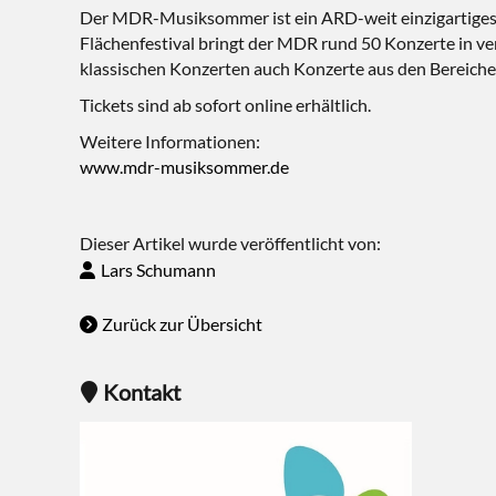
Der MDR-Musiksommer ist ein ARD-weit einzigartiges M
Flächenfestival bringt der MDR rund 50 Konzerte in 
klassischen Konzerten auch Konzerte aus den Bereiche
Tickets sind ab sofort online erhältlich.
Weitere Informationen:
www.mdr-musiksommer.de
Dieser Artikel wurde veröffentlicht von:
Lars Schumann
Zurück zur Übersicht
Kontakt