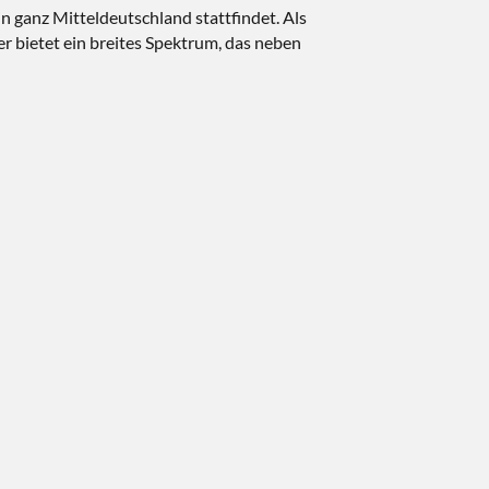
 ganz Mitteldeutschland stattfindet. Als
 bietet ein breites Spektrum, das neben