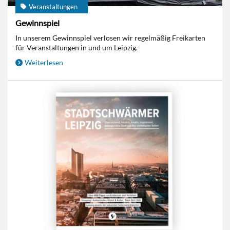
Veranstaltungen
Gewinnspiel
In unserem Gewinnspiel verlosen wir regelmäßig Freikarten
für Veranstaltungen in und um Leipzig.
Weiterlesen