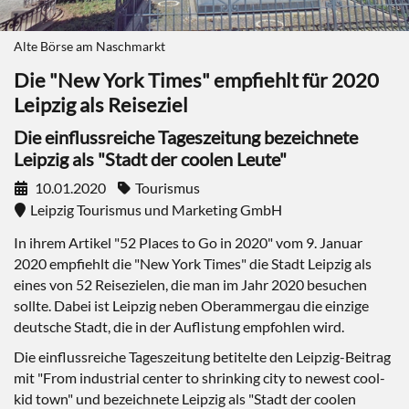
Alte Börse am Naschmarkt
Die "New York Times" empfiehlt für 2020
Leipzig als Reiseziel
Die einflussreiche Tageszeitung bezeichnete
Leipzig als "Stadt der coolen Leute"
10.01.2020
Tourismus
Leipzig Tourismus und Marketing GmbH
In ihrem Artikel "52 Places to Go in 2020" vom 9. Januar
2020 empfiehlt die "New York Times" die Stadt Leipzig als
eines von 52 Reisezielen, die man im Jahr 2020 besuchen
sollte. Dabei ist Leipzig neben Oberammergau die einzige
deutsche Stadt, die in der Auflistung empfohlen wird.
Die einflussreiche Tageszeitung betitelte den Leipzig-Beitrag
mit "From industrial center to shrinking city to newest cool-
kid town" und bezeichnete Leipzig als "Stadt der coolen