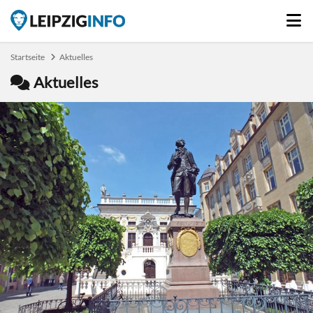
Startseite
Aktuelles
Aktuelles