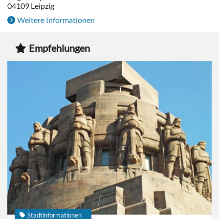
04109
Leipzig
Weitere Informationen
Empfehlungen
Stadtinformationen