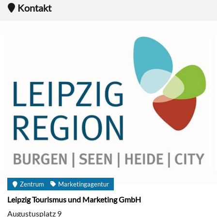
Kontakt
Zentrum
Marketingagentur
Leipzig Tourismus und Marketing GmbH
Augustusplatz 9