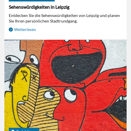
Sehenswürdigkeiten in Leipzig
Entdecken Sie die Sehenswürdigkeiten von Leipzig und planen
Sie Ihren persönlichen Stadtrundgang.
Weiterlesen