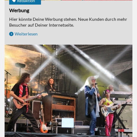
Redaktion
Werbung
Hier könnte Deine Werbung stehen. Neue Kunden durch mehr
Besucher auf Deiner Internetseite.
Weiterlesen