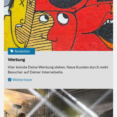
Redaktion
Werbung
Hier könnte Deine Werbung stehen. Neue Kunden durch mehr
Besucher auf Deiner Internetseite.
Weiterlesen