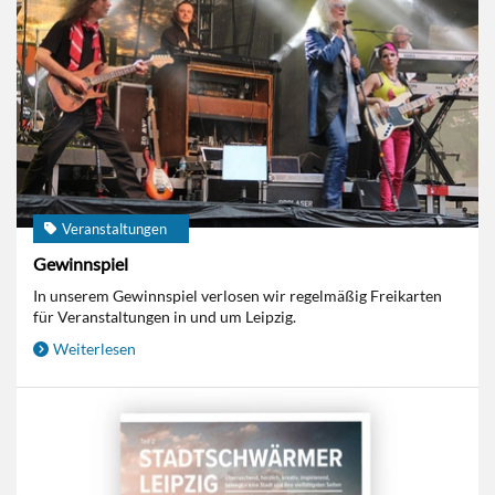
Veranstaltungen
Gewinnspiel
In unserem Gewinnspiel verlosen wir regelmäßig Freikarten
für Veranstaltungen in und um Leipzig.
Weiterlesen