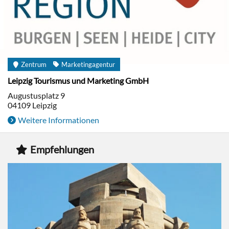
Zentrum
Marketingagentur
Leipzig Tourismus und Marketing GmbH
Augustusplatz 9
04109
Leipzig
Weitere Informationen
Empfehlungen