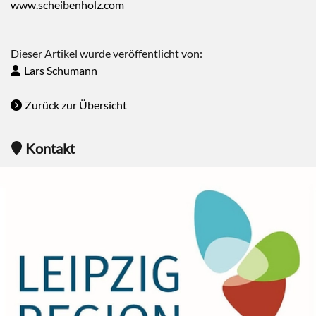
www.scheibenholz.com
Dieser Artikel wurde veröffentlicht von:
Lars Schumann
Zurück zur Übersicht
Kontakt