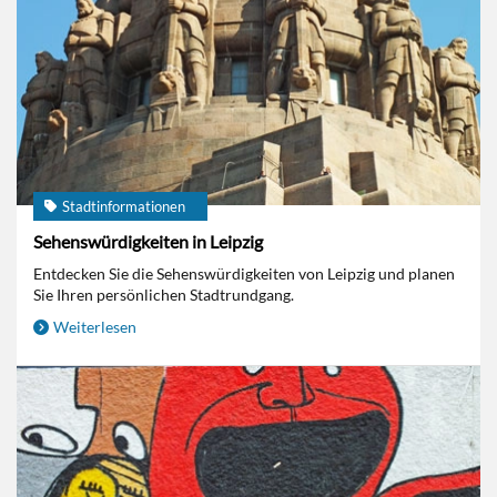
Stadtinformationen
Sehenswürdigkeiten in Leipzig
Entdecken Sie die Sehenswürdigkeiten von Leipzig und planen
Sie Ihren persönlichen Stadtrundgang.
Weiterlesen