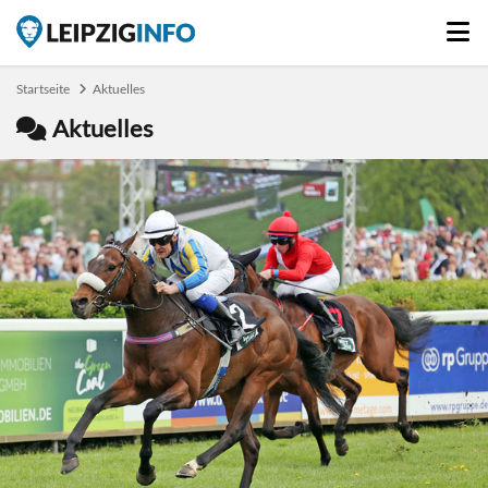
Startseite
Aktuelles
Aktuelles