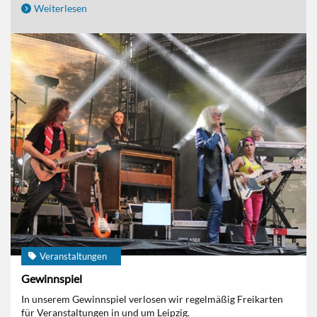
Weiterlesen
Veranstaltungen
Gewinnspiel
In unserem Gewinnspiel verlosen wir regelmäßig Freikarten
für Veranstaltungen in und um Leipzig.