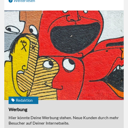
Weiterlesen
Redaktion
Werbung
Hier könnte Deine Werbung stehen. Neue Kunden durch mehr
Besucher auf Deiner Internetseite.