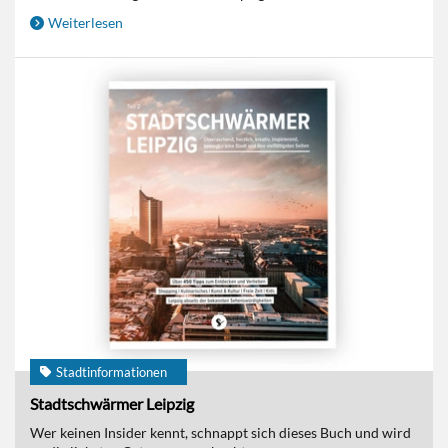
Weiterlesen
Stadtinformationen
Stadtschwärmer Leipzig
Wer keinen Insider kennt, schnappt sich dieses Buch und wird