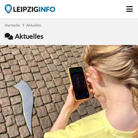
Startseite
Aktuelles
Aktuelles