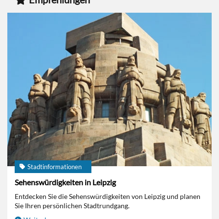
Stadtinformationen
Sehenswürdigkeiten in Leipzig
Entdecken Sie die Sehenswürdigkeiten von Leipzig und planen
Sie Ihren persönlichen Stadtrundgang.