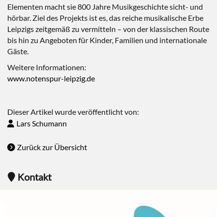
Elementen macht sie 800 Jahre Musikgeschichte sicht- und
hörbar. Ziel des Projekts ist es, das reiche musikalische Erbe
Leipzigs zeitgemäß zu vermitteln – von der klassischen Route
bis hin zu Angeboten für Kinder, Familien und internationale
Gäste.
Weitere Informationen:
www.notenspur-leipzig.de
Dieser Artikel wurde veröffentlicht von:
Lars Schumann
Zurück zur Übersicht
Kontakt