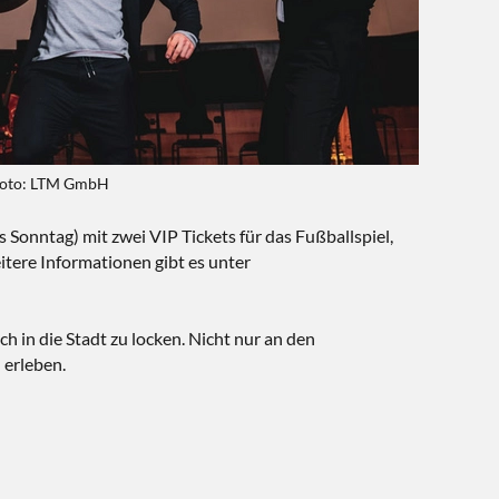
, Foto: LTM GmbH
onntag) mit zwei VIP Tickets für das Fußballspiel,
itere Informationen gibt es unter
h in die Stadt zu locken. Nicht nur an den
 erleben.