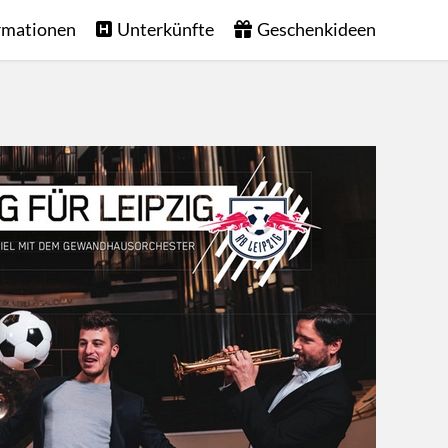
rmationen
Unterkünfte
Geschenkideen