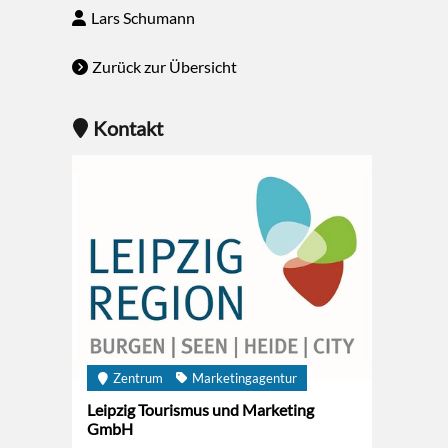
Lars Schumann
Zurück zur Übersicht
Kontakt
Zentrum
Marketingagentur
Leipzig Tourismus und Marketing
GmbH