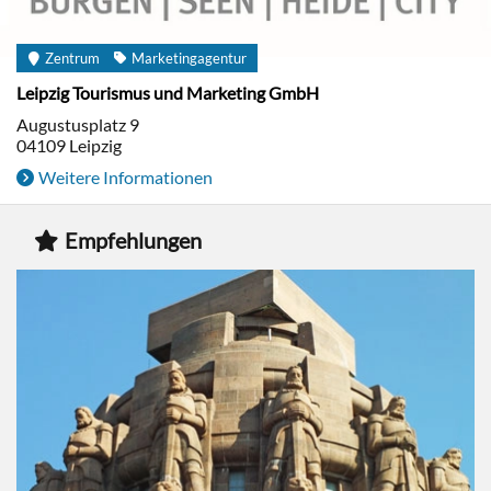
Zentrum
Marketingagentur
Leipzig Tourismus und Marketing GmbH
Augustusplatz 9
04109
Leipzig
Weitere Informationen
Empfehlungen