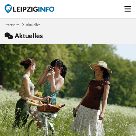
Startseite
Aktuelles
Aktuelles