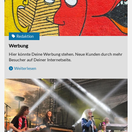
Redaktion
Werbung
Hier könnte Deine Werbung stehen. Neue Kunden durch mehr
Besucher auf Deiner Internetseite.
Weiterlesen