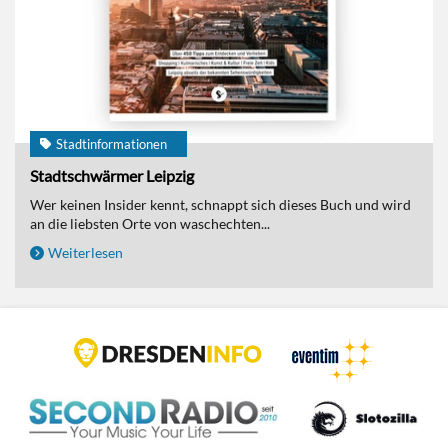
Stadtinformationen
Stadtschwärmer Leipzig
Wer keinen Insider kennt, schnappt sich dieses Buch und wird
an die liebsten Orte von waschechten...
Weiterlesen