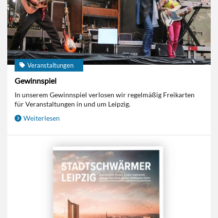
Veranstaltungen
Gewinnspiel
In unserem Gewinnspiel verlosen wir regelmäßig Freikarten
für Veranstaltungen in und um Leipzig.
Weiterlesen