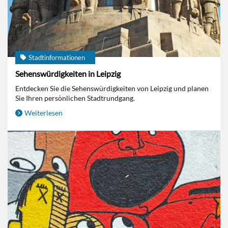
Stadtinformationen
Sehenswürdigkeiten in Leipzig
Entdecken Sie die Sehenswürdigkeiten von Leipzig und planen
Sie Ihren persönlichen Stadtrundgang.
Weiterlesen