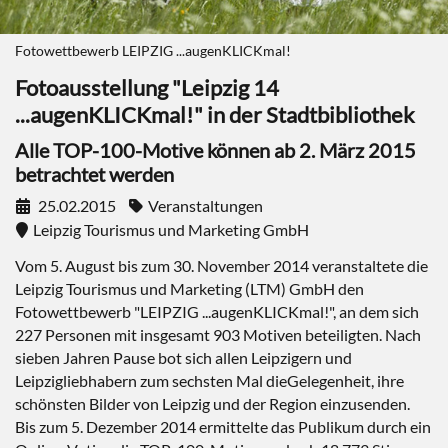
Fotowettbewerb LEIPZIG ...augenKLICKmal!
Fotoausstellung "Leipzig 14
...augenKLICKmal!" in der Stadtbibliothek
Alle TOP-100-Motive können ab 2. März 2015
betrachtet werden
25.02.2015
Veranstaltungen
Leipzig Tourismus und Marketing GmbH
Vom 5. August bis zum 30. November 2014 veranstaltete die
Leipzig Tourismus und Marketing (LTM) GmbH den
Fotowettbewerb "LEIPZIG ...augenKLICKmal!", an dem sich
227 Personen mit insgesamt 903 Motiven beteiligten. Nach
sieben Jahren Pause bot sich allen Leipzigern und
Leipzigliebhabern zum sechsten Mal dieGelegenheit, ihre
schönsten Bilder von Leipzig und der Region einzusenden.
Bis zum 5. Dezember 2014 ermittelte das Publikum durch ein