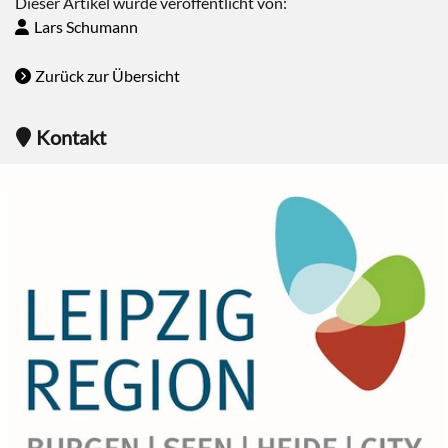
Dieser Artikel wurde veröffentlicht von:
Lars Schumann
Zurück zur Übersicht
Kontakt