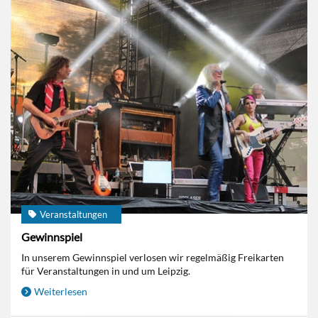
Veranstaltungen
Gewinnspiel
In unserem Gewinnspiel verlosen wir regelmäßig Freikarten
für Veranstaltungen in und um Leipzig.
Weiterlesen