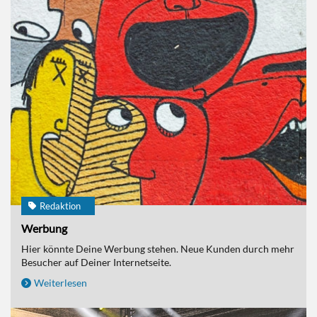
Redaktion
Werbung
Hier könnte Deine Werbung stehen. Neue Kunden durch mehr
Besucher auf Deiner Internetseite.
Weiterlesen