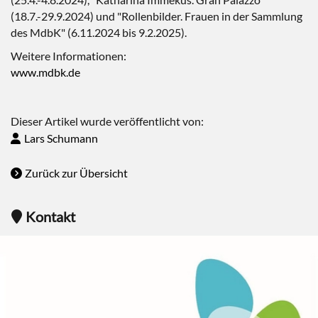
(18.7.-29.9.2024) und "Rollenbilder. Frauen in der Sammlung
des MdbK" (6.11.2024 bis 9.2.2025).
Weitere Informationen:
www.mdbk.de
Dieser Artikel wurde veröffentlicht von:
Lars Schumann
Zurück zur Übersicht
Kontakt