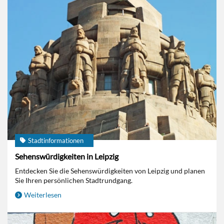
Stadtinformationen
Sehenswürdigkeiten in Leipzig
Entdecken Sie die Sehenswürdigkeiten von Leipzig und planen
Sie Ihren persönlichen Stadtrundgang.
Weiterlesen