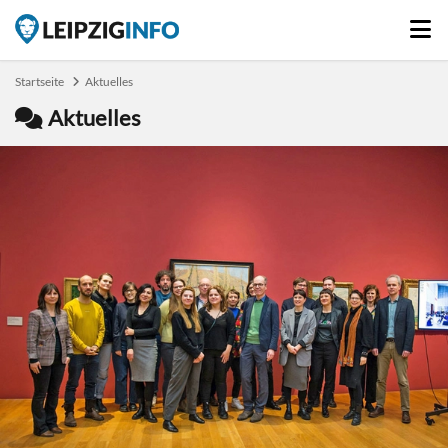
Startseite
Aktuelles
Aktuelles