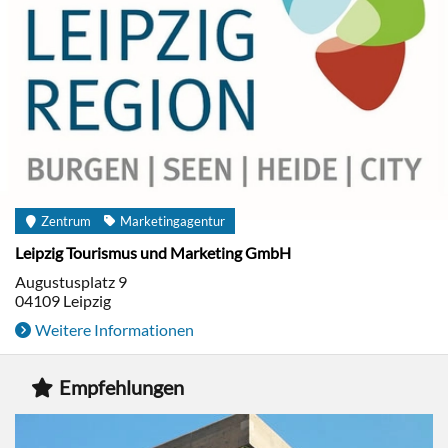
Zentrum
Marketingagentur
Leipzig Tourismus und Marketing GmbH
Augustusplatz 9
04109
Leipzig
Weitere Informationen
Empfehlungen