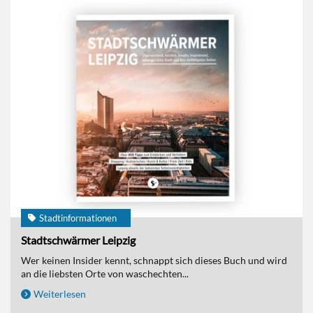
Stadtinformationen
Stadtschwärmer Leipzig
Wer keinen Insider kennt, schnappt sich dieses Buch und wird
an die liebsten Orte von waschechten...
Weiterlesen