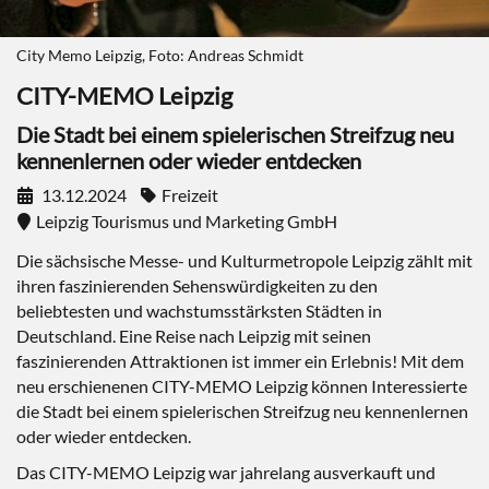
City Memo Leipzig, Foto: Andreas Schmidt
CITY-MEMO Leipzig
Die Stadt bei einem spielerischen Streifzug neu
kennenlernen oder wieder entdecken
13.12.2024
Freizeit
Leipzig Tourismus und Marketing GmbH
Die sächsische Messe- und Kulturmetropole Leipzig zählt mit
ihren faszinierenden Sehenswürdigkeiten zu den
beliebtesten und wachstumsstärksten Städten in
Deutschland. Eine Reise nach Leipzig mit seinen
faszinierenden Attraktionen ist immer ein Erlebnis! Mit dem
neu erschienenen CITY-MEMO Leipzig können Interessierte
die Stadt bei einem spielerischen Streifzug neu kennenlernen
oder wieder entdecken.
Das CITY-MEMO Leipzig war jahrelang ausverkauft und