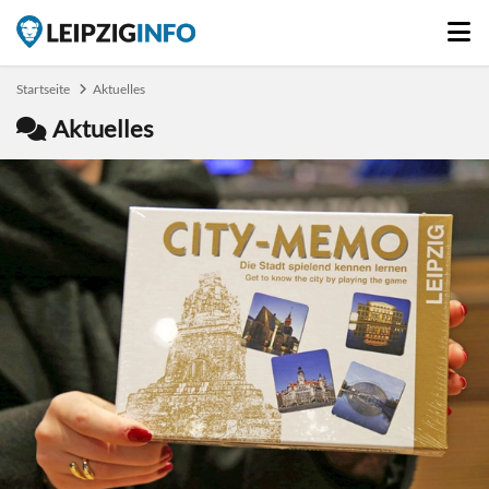
Startseite
Aktuelles
Aktuelles