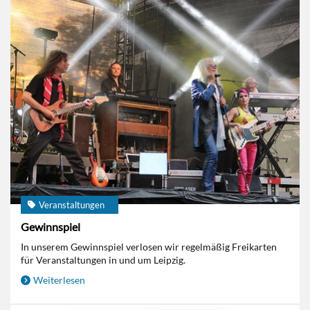
Veranstaltungen
Gewinnspiel
In unserem Gewinnspiel verlosen wir regelmäßig Freikarten
für Veranstaltungen in und um Leipzig.
Weiterlesen