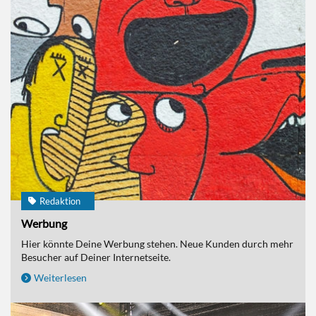
Redaktion
Werbung
Hier könnte Deine Werbung stehen. Neue Kunden durch mehr
Besucher auf Deiner Internetseite.
Weiterlesen