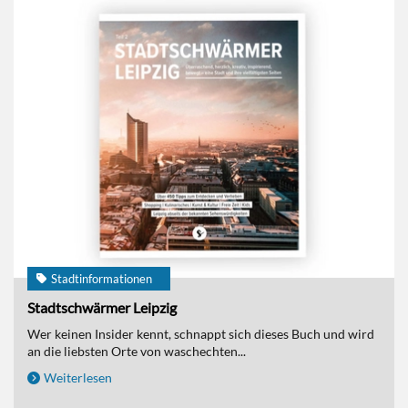
Stadtinformationen
Stadtschwärmer Leipzig
Wer keinen Insider kennt, schnappt sich dieses Buch und wird
an die liebsten Orte von waschechten...
Weiterlesen