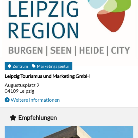
Zentrum
Marketingagentur
Leipzig Tourismus und Marketing GmbH
Augustusplatz 9
04109
Leipzig
Weitere Informationen
Empfehlungen