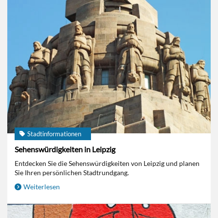
Stadtinformationen
Sehenswürdigkeiten in Leipzig
Entdecken Sie die Sehenswürdigkeiten von Leipzig und planen
Sie Ihren persönlichen Stadtrundgang.
Weiterlesen