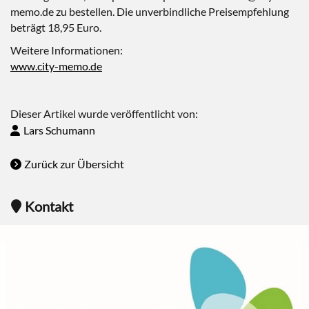
memo.de zu bestellen. Die unverbindliche Preisempfehlung
beträgt 18,95 Euro.
Weitere Informationen:
www.city-memo.de
Dieser Artikel wurde veröffentlicht von:
Lars Schumann
Zurück zur Übersicht
Kontakt