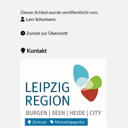
Dieser Artikel wurde veröffentlicht von:
Lars Schumann
Zurück zur Übersicht
Kontakt
Zentrum
Marketingagentur