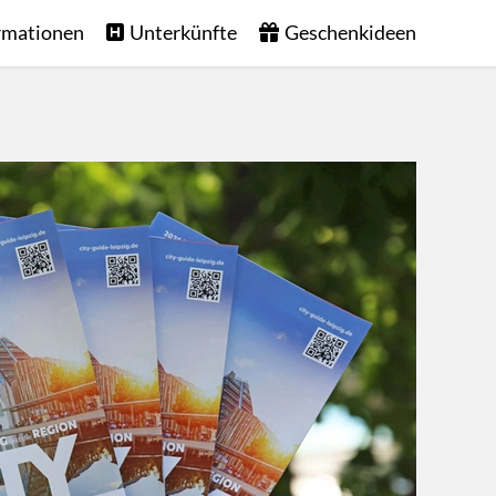
rmationen
Unterkünfte
Geschenkideen