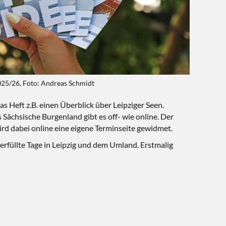
2025/26, Foto: Andreas Schmidt
 Heft z.B. einen Überblick über Leipziger Seen.
s Sächsische Burgenland gibt es off- wie online. Der
ird dabei online eine eigene Terminseite gewidmet.
erfüllte Tage in Leipzig und dem Umland. Erstmalig