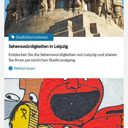
Stadtinformationen
Sehenswürdigkeiten in Leipzig
Entdecken Sie die Sehenswürdigkeiten von Leipzig und planen
Sie Ihren persönlichen Stadtrundgang.
Weiterlesen