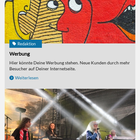
Redaktion
Werbung
Hier könnte Deine Werbung stehen. Neue Kunden durch mehr
Besucher auf Deiner Internetseite.
Weiterlesen