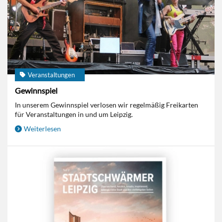
Veranstaltungen
Gewinnspiel
In unserem Gewinnspiel verlosen wir regelmäßig Freikarten
für Veranstaltungen in und um Leipzig.
Weiterlesen