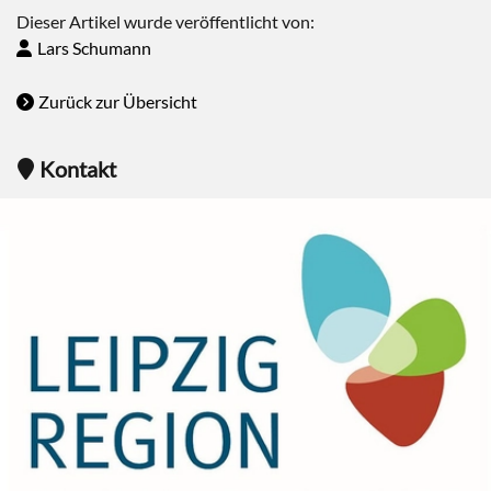
Dieser Artikel wurde veröffentlicht von:
Lars Schumann
Zurück zur Übersicht
Kontakt