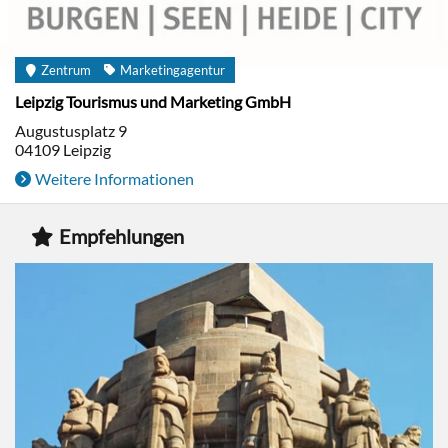
Zentrum
Marketingagentur
Leipzig Tourismus und Marketing GmbH
Augustusplatz 9
04109
Leipzig
Weitere Informationen
Empfehlungen