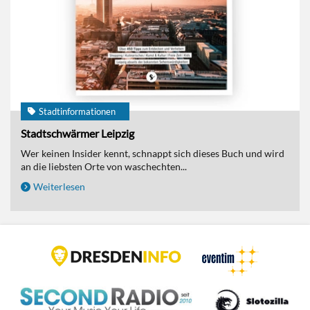
Stadtinformationen
Stadtschwärmer Leipzig
Wer keinen Insider kennt, schnappt sich dieses Buch und wird
an die liebsten Orte von waschechten...
Weiterlesen