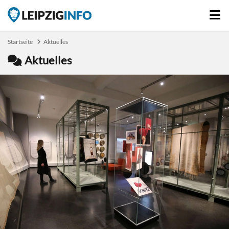
Startseite
Aktuelles
Aktuelles