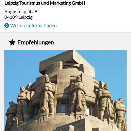
Leipzig Tourismus und Marketing GmbH
Augustusplatz 9
04109
Leipzig
Weitere Informationen
Empfehlungen