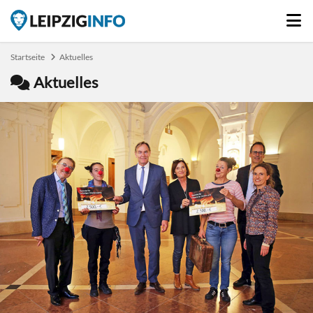
Startseite
Aktuelles
Aktuelles