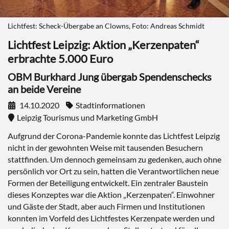
Lichtfest: Scheck-Übergabe an Clowns, Foto: Andreas Schmidt
Lichtfest Leipzig: Aktion „Kerzenpaten“
erbrachte 5.000 Euro
OBM Burkhard Jung übergab Spendenschecks
an beide Vereine
14.10.2020
Stadtinformationen
Leipzig Tourismus und Marketing GmbH
Aufgrund der Corona-Pandemie konnte das Lichtfest Leipzig
nicht in der gewohnten Weise mit tausenden Besuchern
stattfinden. Um dennoch gemeinsam zu gedenken, auch ohne
persönlich vor Ort zu sein, hatten die Verantwortlichen neue
Formen der Beteiligung entwickelt. Ein zentraler Baustein
dieses Konzeptes war die Aktion „Kerzenpaten“. Einwohner
und Gäste der Stadt, aber auch Firmen und Institutionen
konnten im Vorfeld des Lichtfestes Kerzenpate werden und