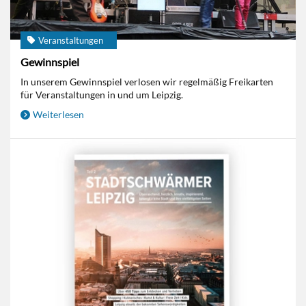
Veranstaltungen
Gewinnspiel
In unserem Gewinnspiel verlosen wir regelmäßig Freikarten
für Veranstaltungen in und um Leipzig.
Weiterlesen