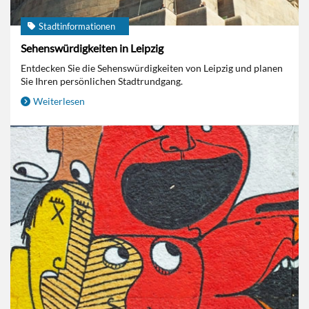
Stadtinformationen
Sehenswürdigkeiten in Leipzig
Entdecken Sie die Sehenswürdigkeiten von Leipzig und planen
Sie Ihren persönlichen Stadtrundgang.
Weiterlesen