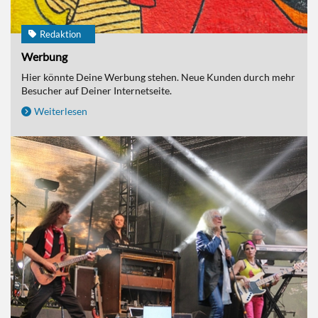
Redaktion
Werbung
Hier könnte Deine Werbung stehen. Neue Kunden durch mehr
Besucher auf Deiner Internetseite.
Weiterlesen