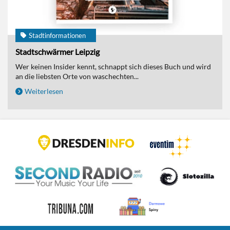
Stadtinformationen
Stadtschwärmer Leipzig
Wer keinen Insider kennt, schnappt sich dieses Buch und wird
an die liebsten Orte von waschechten...
Weiterlesen