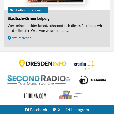
Stadtinformationen
Stadtschwärmer Leipzig
Wer keinen Insider kennt, schnappt sich dieses Buch und wird
an die liebsten Orte von waschechten...
Weiterlesen
Facebook
X
Instagram