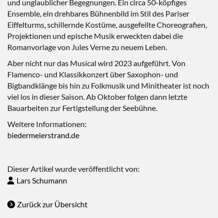
und unglaublicher Begegnungen. Ein circa 50-köpfiges
Ensemble, ein drehbares Bühnenbild im Stil des Pariser
Eiffelturms, schillernde Kostüme, ausgefeilte Choreografien,
Projektionen und epische Musik erweckten dabei die
Romanvorlage von Jules Verne zu neuem Leben.
Aber nicht nur das Musical wird 2023 aufgeführt. Von
Flamenco- und Klassikkonzert über Saxophon- und
Bigbandklänge bis hin zu Folkmusik und Minitheater ist noch
viel los in dieser Saison. Ab Oktober folgen dann letzte
Bauarbeiten zur Fertigstellung der Seebühne.
Weitere Informationen:
biedermeierstrand.de
Dieser Artikel wurde veröffentlicht von:
Lars Schumann
Zurück zur Übersicht