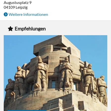
Augustusplatz 9
04109
Leipzig
Weitere Informationen
Empfehlungen