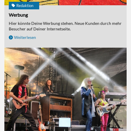
Redaktion
Werbung
Hier könnte Deine Werbung stehen. Neue Kunden durch mehr
Besucher auf Deiner Internetseite.
Weiterlesen