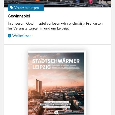
Veranstaltungen
Gewinnspiel
In unserem Gewinnspiel verlosen wir regelmäßig Freikarten
für Veranstaltungen in und um Leipzig.
Weiterlesen