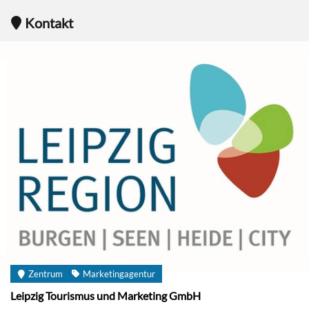
Kontakt
Zentrum
Marketingagentur
Leipzig Tourismus und Marketing GmbH