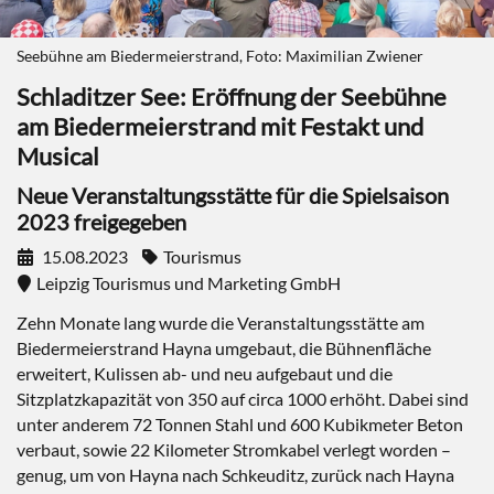
Seebühne am Biedermeierstrand, Foto: Maximilian Zwiener
Schladitzer See: Eröffnung der Seebühne
am Biedermeierstrand mit Festakt und
Musical
Neue Veranstaltungsstätte für die Spielsaison
2023 freigegeben
15.08.2023
Tourismus
Leipzig Tourismus und Marketing GmbH
Zehn Monate lang wurde die Veranstaltungsstätte am
Biedermeierstrand Hayna umgebaut, die Bühnenfläche
erweitert, Kulissen ab- und neu aufgebaut und die
Sitzplatzkapazität von 350 auf circa 1000 erhöht. Dabei sind
unter anderem 72 Tonnen Stahl und 600 Kubikmeter Beton
verbaut, sowie 22 Kilometer Stromkabel verlegt worden –
genug, um von Hayna nach Schkeuditz, zurück nach Hayna