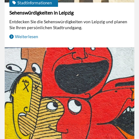
Stadtinformationen
Sehenswürdigkeiten in Leipzig
Entdecken Sie die Sehenswürdigkeiten von Leipzig und planen
Sie Ihren persönlichen Stadtrundgang.
Weiterlesen