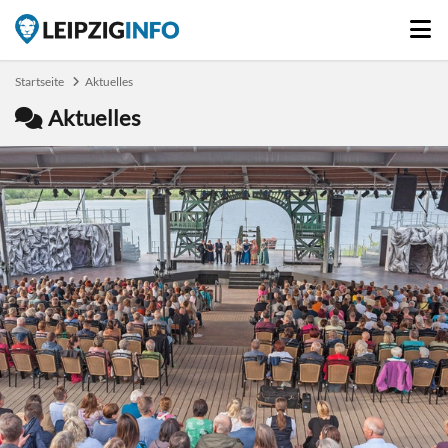
Startseite
Aktuelles
Aktuelles