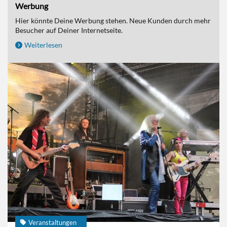
Werbung
Hier könnte Deine Werbung stehen. Neue Kunden durch mehr
Besucher auf Deiner Internetseite.
Weiterlesen
Veranstaltungen