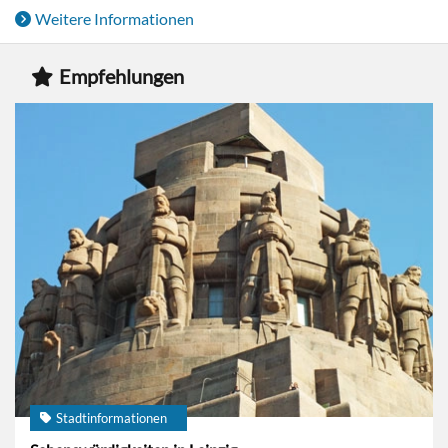
Weitere Informationen
Empfehlungen
Stadtinformationen