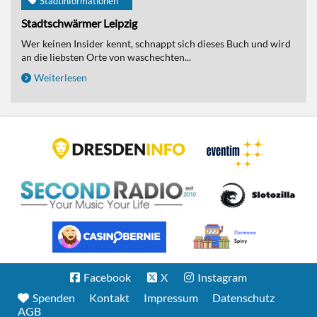
Stadtinformationen
Stadtschwärmer Leipzig
Wer keinen Insider kennt, schnappt sich dieses Buch und wird
an die liebsten Orte von waschechten...
Weiterlesen
Facebook
X
Instagram
Spenden
Kontakt
Impressum
Datenschutz
AGB