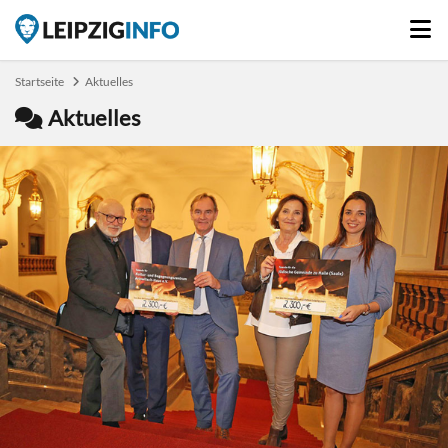
Startseite
Aktuelles
Aktuelles