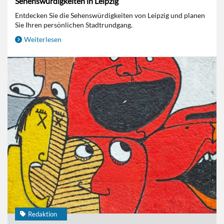
Sehenswürdigkeiten in Leipzig
Entdecken Sie die Sehenswürdigkeiten von Leipzig und planen
Sie Ihren persönlichen Stadtrundgang.
Weiterlesen
Redaktion