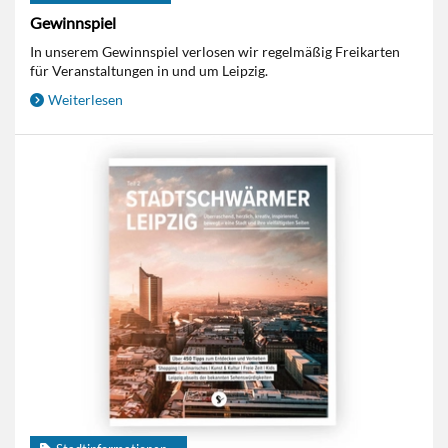
Gewinnspiel
In unserem Gewinnspiel verlosen wir regelmäßig Freikarten
für Veranstaltungen in und um Leipzig.
Weiterlesen