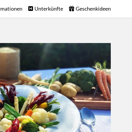
rmationen
Unterkünfte
Geschenkideen