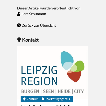
Dieser Artikel wurde veröffentlicht von:
Lars Schumann
Zurück zur Übersicht
Kontakt
Zentrum
Marketingagentur