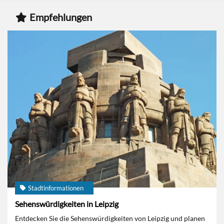
Empfehlungen
Stadtinformationen
Sehenswürdigkeiten in Leipzig
Entdecken Sie die Sehenswürdigkeiten von Leipzig und planen