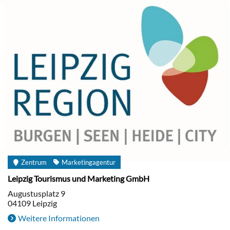
Zentrum
Marketingagentur
Leipzig Tourismus und Marketing GmbH
Augustusplatz 9
04109
Leipzig
Weitere Informationen