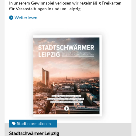
In unserem Gewinnspiel verlosen wir regelmäßig Freikarten
für Veranstaltungen in und um Leipzig.
Weiterlesen
Stadtinformationen
Stadtschwärmer Leipzig