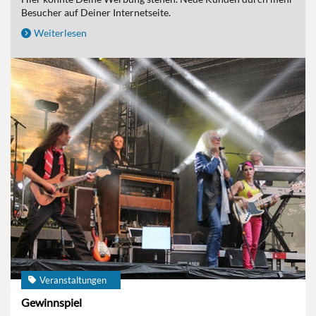
Besucher auf Deiner Internetseite.
Weiterlesen
Veranstaltungen
Gewinnspiel