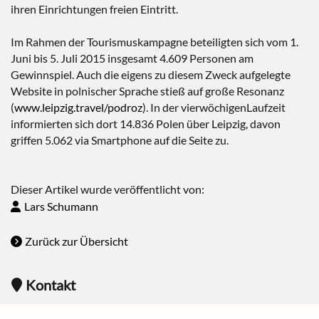
ihren Einrichtungen freien Eintritt.
Im Rahmen der Tourismuskampagne beteiligten sich vom 1.
Juni bis 5. Juli 2015 insgesamt 4.609 Personen am
Gewinnspiel. Auch die eigens zu diesem Zweck aufgelegte
Website in polnischer Sprache stieß auf große Resonanz
(
www.leipzig.travel/podroz
). In der vierwöchigenLaufzeit
informierten sich dort 14.836 Polen über Leipzig, davon
griffen 5.062 via Smartphone auf die Seite zu.
Dieser Artikel wurde veröffentlicht von:
Lars Schumann
Zurück zur Übersicht
Kontakt