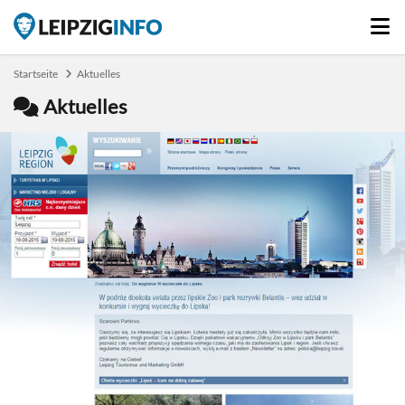
Startseite
Aktuelles
Aktuelles