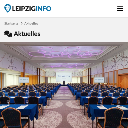
Startseite
Aktuelles
Aktuelles