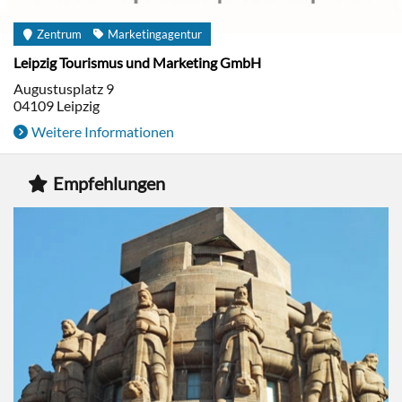
Zentrum
Marketingagentur
Leipzig Tourismus und Marketing GmbH
Augustusplatz 9
04109
Leipzig
Weitere Informationen
Empfehlungen