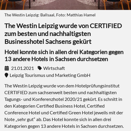
The Westin Leipzig: Ballsaal, Foto: Matthias Hamel
The Westin Leipzig wurde von CERTIFIED
zum besten und nachhaltigsten
Businesshotel Sachsens gekürt
Hotel konnte sich in allen drei Kategorien gegen
13 andere Hotels in Sachsen durchsetzen
21.01.2021
Wirtschaft
Leipzig Tourismus und Marketing GmbH
The Westin Leipzig wurde von dem Hotelprüfungsinstitut
CERTIFIED zum sachsenweit besten und nachhaltigsten
Tagungs- und Konferenzhotel 2020/21 gekürt. Es schnitt in
den Kategorien Certified Business Hotel, Certified
Conference Hotel und Certified Green Hotel jeweils mit der
Note „sehr gut“ ab. Das Hotel konnte sich in allen drei
Kategorien gegen 13 andere Hotels in Sachsen durchsetzen.