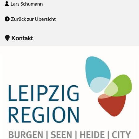
Lars Schumann
Zurück zur Übersicht
Kontakt