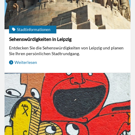
Stadtinformationen
Sehenswürdigkeiten in Leipzig
Entdecken Sie die Sehenswürdigkeiten von Leipzig und planen
Sie Ihren persönlichen Stadtrundgang.
Weiterlesen