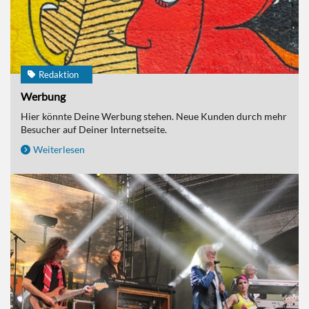
Redaktion
Werbung
Hier könnte Deine Werbung stehen. Neue Kunden durch mehr
Besucher auf Deiner Internetseite.
Weiterlesen