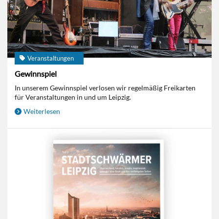
Veranstaltungen
Gewinnspiel
In unserem Gewinnspiel verlosen wir regelmäßig Freikarten
für Veranstaltungen in und um Leipzig.
Weiterlesen