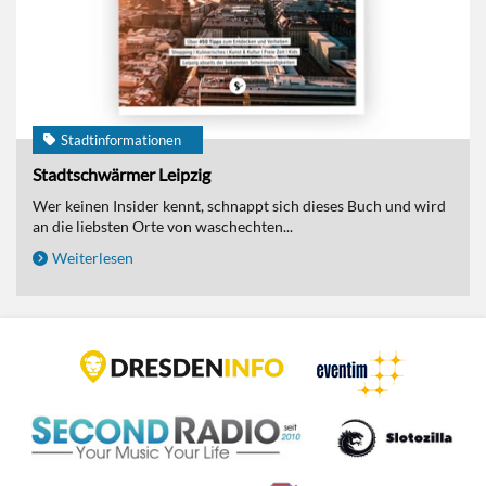
Stadtinformationen
Stadtschwärmer Leipzig
Wer keinen Insider kennt, schnappt sich dieses Buch und wird
an die liebsten Orte von waschechten...
Weiterlesen