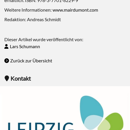
erhältlich. ISBN: 978-3-7701-8229-9
Weitere Informationen:
www.mairdumont.com
Redaktion: Andreas Schmidt
Dieser Artikel wurde veröffentlicht von:
Lars Schumann
Zurück zur Übersicht
Kontakt