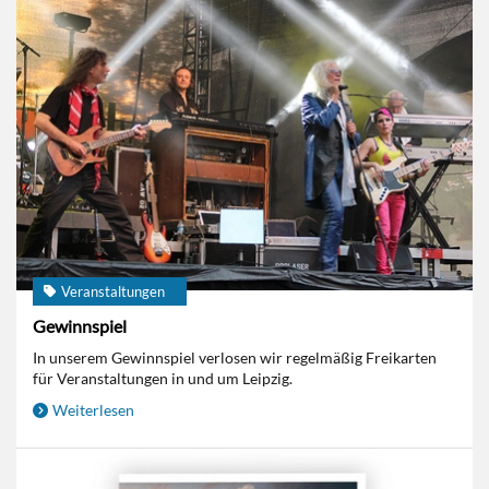
Veranstaltungen
Gewinnspiel
In unserem Gewinnspiel verlosen wir regelmäßig Freikarten
für Veranstaltungen in und um Leipzig.
Weiterlesen