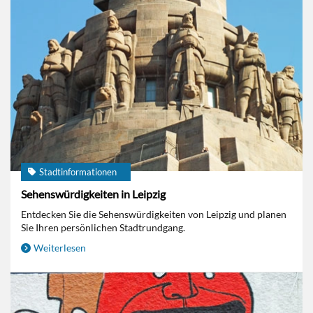
Stadtinformationen
Sehenswürdigkeiten in Leipzig
Entdecken Sie die Sehenswürdigkeiten von Leipzig und planen
Sie Ihren persönlichen Stadtrundgang.
Weiterlesen