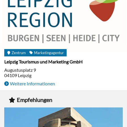
Zentrum
Marketingagentur
Leipzig Tourismus und Marketing GmbH
Augustusplatz 9
04109
Leipzig
Weitere Informationen
Empfehlungen