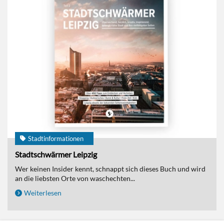
Stadtinformationen
Stadtschwärmer Leipzig
Wer keinen Insider kennt, schnappt sich dieses Buch und wird
an die liebsten Orte von waschechten...
Weiterlesen