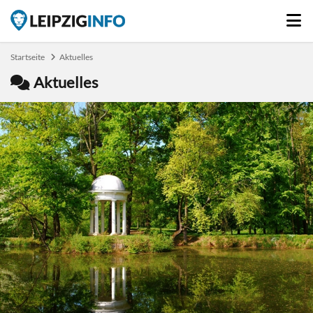
Startseite
Aktuelles
Aktuelles