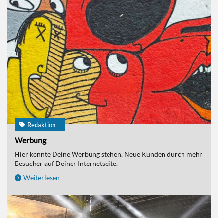
Redaktion
Werbung
Hier könnte Deine Werbung stehen. Neue Kunden durch mehr
Besucher auf Deiner Internetseite.
Weiterlesen