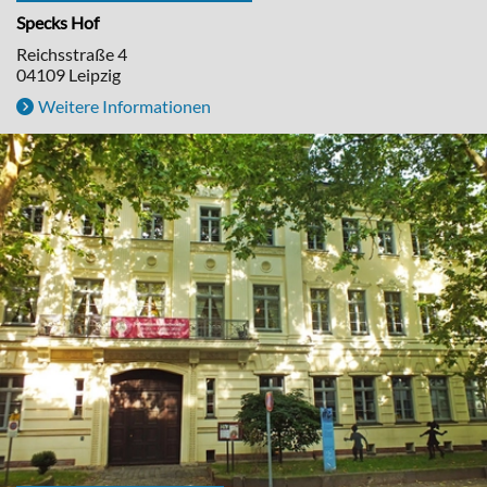
Specks Hof
Reichsstraße 4
04109
Leipzig
Weitere Informationen