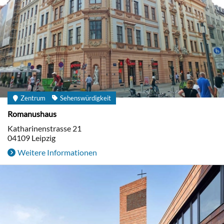
Zentrum
Sehenswürdigkeit
Romanushaus
Katharinenstrasse 21
04109
Leipzig
Weitere Informationen