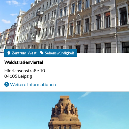
Zentrum-West
Sehenswürdigkeit
Waldstraßenviertel
Hinrichsenstraße 10
04105
Leipzig
Weitere Informationen