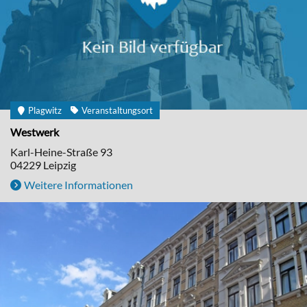
Plagwitz
Veranstaltungsort
Westwerk
Karl-Heine-Straße 93
04229
Leipzig
Weitere Informationen