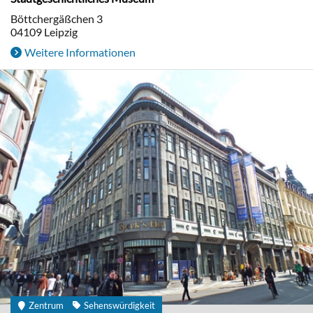
Böttchergäßchen 3
04109
Leipzig
Weitere Informationen
Zentrum
Sehenswürdigkeit