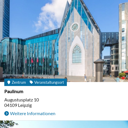
Zentrum
Veranstaltungsort
Paulinum
Augustusplatz 10
04109
Leipzig
Weitere Informationen