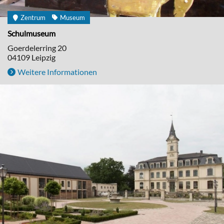
Zentrum
Museum
Schulmuseum
Goerdelerring 20
04109
Leipzig
Weitere Informationen