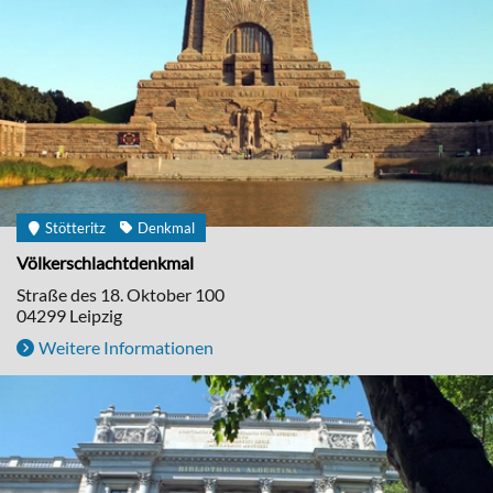
Stötteritz
Denkmal
Völkerschlachtdenkmal
Straße des 18. Oktober 100
04299
Leipzig
Weitere Informationen