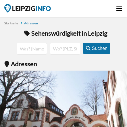
Startseite
Adressen
Sehenswürdigkeit in Leipzig
Suchen
Adressen