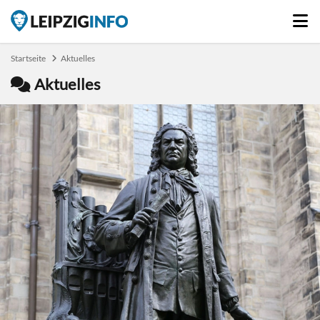
Startseite
Aktuelles
Aktuelles