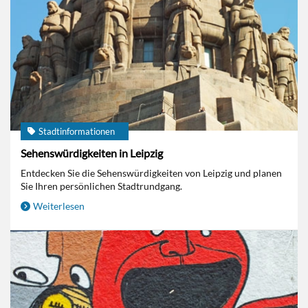
Stadtinformationen
Sehenswürdigkeiten in Leipzig
Entdecken Sie die Sehenswürdigkeiten von Leipzig und planen
Sie Ihren persönlichen Stadtrundgang.
Weiterlesen