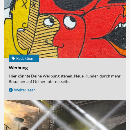
Redaktion
Werbung
Hier könnte Deine Werbung stehen. Neue Kunden durch mehr
Besucher auf Deiner Internetseite.
Weiterlesen