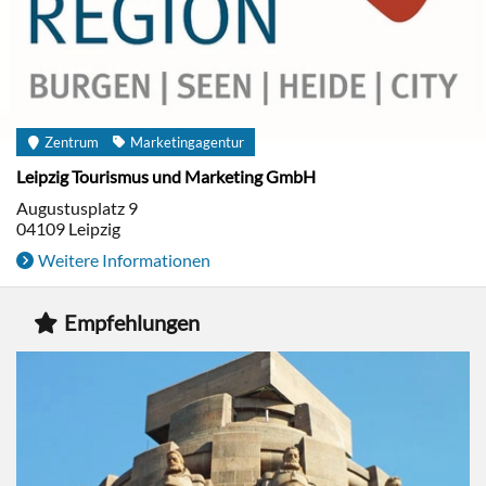
Zentrum
Marketingagentur
Leipzig Tourismus und Marketing GmbH
Augustusplatz 9
04109
Leipzig
Weitere Informationen
Empfehlungen