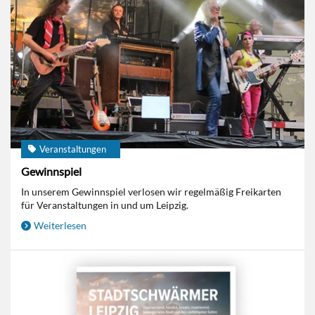
Veranstaltungen
Gewinnspiel
In unserem Gewinnspiel verlosen wir regelmäßig Freikarten
für Veranstaltungen in und um Leipzig.
Weiterlesen