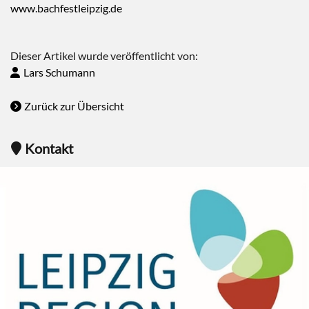
www.bachfestleipzig.de
Dieser Artikel wurde veröffentlicht von:
Lars Schumann
Zurück zur Übersicht
Kontakt