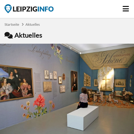
Startseite
Aktuelles
Aktuelles