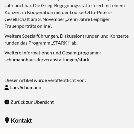
Jahr buchbar. Die Grieg-Begegnungsstätte feiert mit einem
Konzert in Kooperation mit der Louise-Otto-Peters-
Gesellschaft am 3. November „Zehn Jahre Leipziger
Frauenporträts online“.
Weitere Spezialführungen, Diskussionsrunden und Konzerte
runden das Programm „STARK!“ ab.
Weitere Informationen und Gesamtprogramm:
schumannhaus.de/veranstaltungen/stark
Dieser Artikel wurde veröffentlicht von:
Lars Schumann
Zurück zur Übersicht
Kontakt