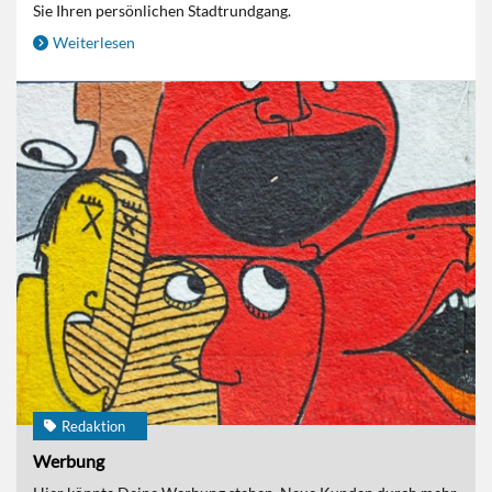
Sie Ihren persönlichen Stadtrundgang.
Weiterlesen
Redaktion
Werbung