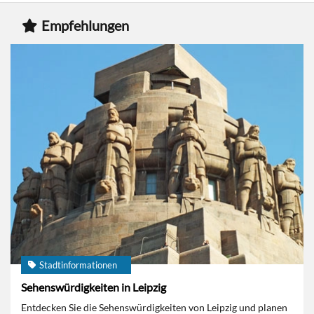
Empfehlungen
Stadtinformationen
Sehenswürdigkeiten in Leipzig
Entdecken Sie die Sehenswürdigkeiten von Leipzig und planen