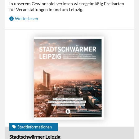
In unserem Gewinnspiel verlosen wir regelmäßig Freikarten
für Veranstaltungen in und um Leipzig.
Weiterlesen
Stadtinformationen
Stadtschwärmer Leipzig