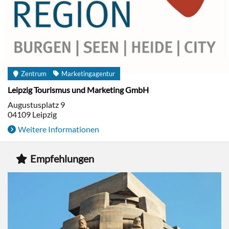
Zentrum
Marketingagentur
Leipzig Tourismus und Marketing GmbH
Augustusplatz 9
04109
Leipzig
Weitere Informationen
Empfehlungen