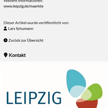
Weitere Informationen:
www.leipzig.de/maerkte
Dieser Artikel wurde veröffentlicht von:
Lars Schumann
Zurück zur Übersicht
Kontakt