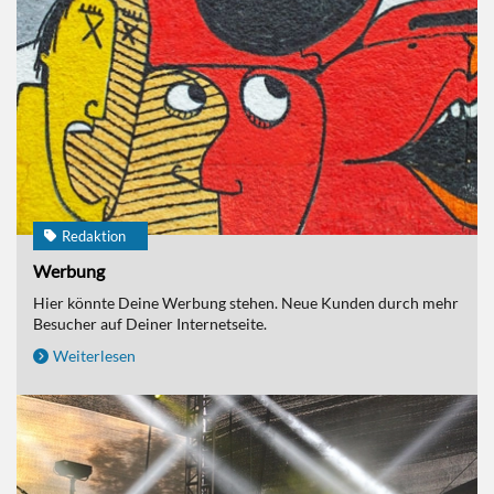
Redaktion
Werbung
Hier könnte Deine Werbung stehen. Neue Kunden durch mehr
Besucher auf Deiner Internetseite.
Weiterlesen