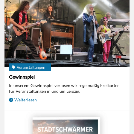
Veranstaltungen
Gewinnspiel
In unserem Gewinnspiel verlosen wir regelmäßig Freikarten
für Veranstaltungen in und um Leipzig.
Weiterlesen