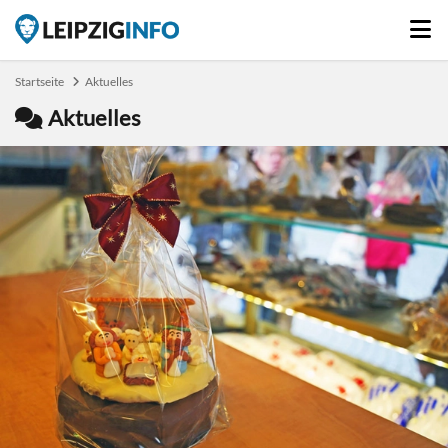
Startseite
Aktuelles
Aktuelles