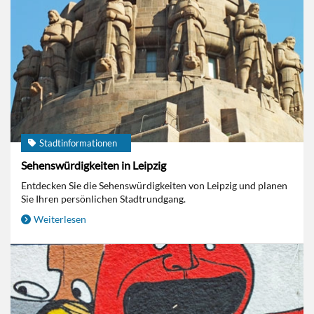
Stadtinformationen
Sehenswürdigkeiten in Leipzig
Entdecken Sie die Sehenswürdigkeiten von Leipzig und planen
Sie Ihren persönlichen Stadtrundgang.
Weiterlesen