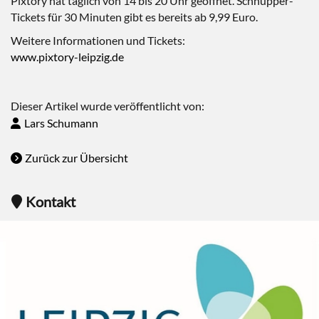
Pixtory hat täglich von 14 bis 20 Uhr geöffnet. Schnupper-
Tickets für 30 Minuten gibt es bereits ab 9,99 Euro.
Weitere Informationen und Tickets:
www.pixtory-leipzig.de
Dieser Artikel wurde veröffentlicht von:
Lars Schumann
Zurück zur Übersicht
Kontakt