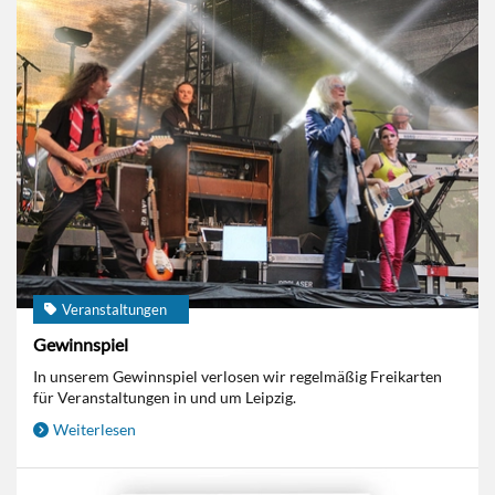
Veranstaltungen
Gewinnspiel
In unserem Gewinnspiel verlosen wir regelmäßig Freikarten
für Veranstaltungen in und um Leipzig.
Weiterlesen