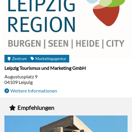
Zentrum
Marketingagentur
Leipzig Tourismus und Marketing GmbH
Augustusplatz 9
04109
Leipzig
Weitere Informationen
Empfehlungen