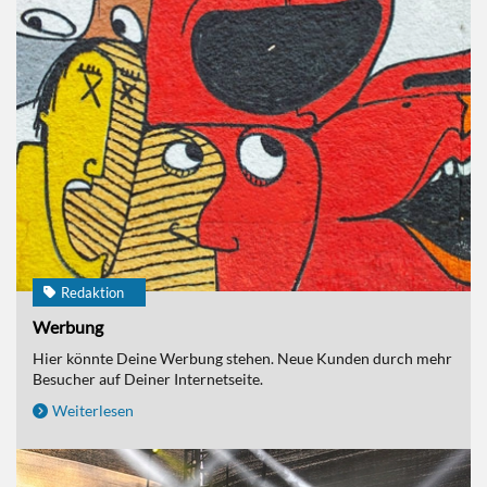
Redaktion
Werbung
Hier könnte Deine Werbung stehen. Neue Kunden durch mehr
Besucher auf Deiner Internetseite.
Weiterlesen