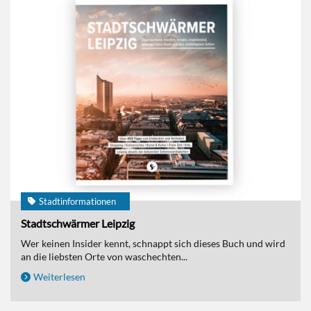
Stadtinformationen
Stadtschwärmer Leipzig
Wer keinen Insider kennt, schnappt sich dieses Buch und wird
an die liebsten Orte von waschechten...
Weiterlesen