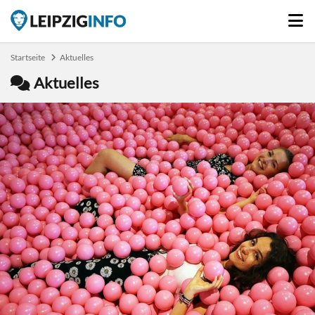
Startseite
Aktuelles
Aktuelles