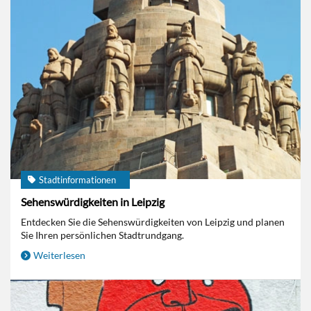
Stadtinformationen
Sehenswürdigkeiten in Leipzig
Entdecken Sie die Sehenswürdigkeiten von Leipzig und planen
Sie Ihren persönlichen Stadtrundgang.
Weiterlesen