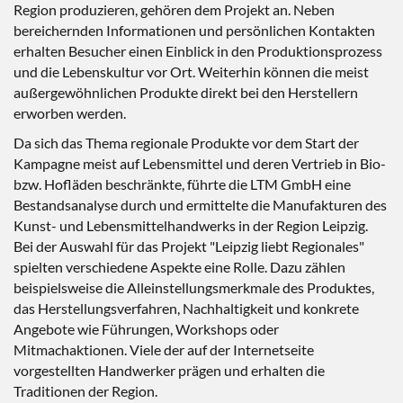
Region produzieren, gehören dem Projekt an. Neben
bereichernden Informationen und persönlichen Kontakten
erhalten Besucher einen Einblick in den Produktionsprozess
und die Lebenskultur vor Ort. Weiterhin können die meist
außergewöhnlichen Produkte direkt bei den Herstellern
erworben werden.
Da sich das Thema regionale Produkte vor dem Start der
Kampagne meist auf Lebensmittel und deren Vertrieb in Bio-
bzw. Hofläden beschränkte, führte die LTM GmbH eine
Bestandsanalyse durch und ermittelte die Manufakturen des
Kunst- und Lebensmittelhandwerks in der Region Leipzig.
Bei der Auswahl für das Projekt "Leipzig liebt Regionales"
spielten verschiedene Aspekte eine Rolle. Dazu zählen
beispielsweise die Alleinstellungsmerkmale des Produktes,
das Herstellungsverfahren, Nachhaltigkeit und konkrete
Angebote wie Führungen, Workshops oder
Mitmachaktionen. Viele der auf der Internetseite
vorgestellten Handwerker prägen und erhalten die
Traditionen der Region.