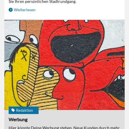
Sie Ihren persönlichen Stadtrundgang.
Weiterlesen
Redaktion
Werbung
Hier könnte Deine Werbung stehen. Neue Kunden durch mehr