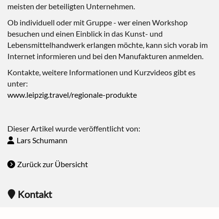
meisten der beteiligten Unternehmen.
Ob individuell oder mit Gruppe - wer einen Workshop
besuchen und einen Einblick in das Kunst- und
Lebensmittelhandwerk erlangen möchte, kann sich vorab im
Internet informieren und bei den Manufakturen anmelden.
Kontakte, weitere Informationen und Kurzvideos gibt es
unter:
www.leipzig.travel/regionale-produkte
Dieser Artikel wurde veröffentlicht von:
Lars Schumann
Zurück zur Übersicht
Kontakt