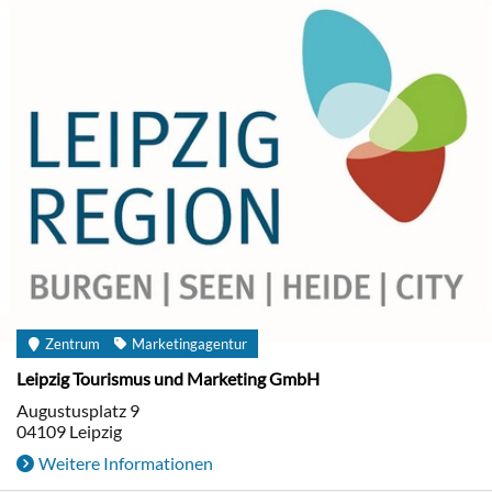
Zentrum
Marketingagentur
Leipzig Tourismus und Marketing GmbH
Augustusplatz 9
04109
Leipzig
Weitere Informationen