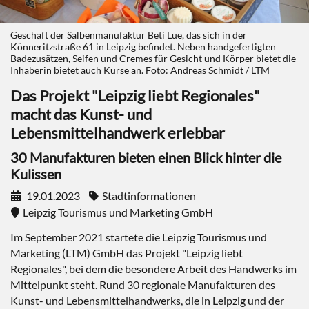
Geschäft der Salbenmanufaktur Beti Lue, das sich in der
Könneritzstraße 61 in Leipzig befindet. Neben handgefertigten
Badezusätzen, Seifen und Cremes für Gesicht und Körper bietet die
Inhaberin bietet auch Kurse an. Foto: Andreas Schmidt / LTM
Das Projekt "Leipzig liebt Regionales"
macht das Kunst- und
Lebensmittelhandwerk erlebbar
30 Manufakturen bieten einen Blick hinter die
Kulissen
19.01.2023
Stadtinformationen
Leipzig Tourismus und Marketing GmbH
Im September 2021 startete die Leipzig Tourismus und
Marketing (LTM) GmbH das Projekt "Leipzig liebt
Regionales", bei dem die besondere Arbeit des Handwerks im
Mittelpunkt steht. Rund 30 regionale Manufakturen des
Kunst- und Lebensmittelhandwerks, die in Leipzig und der