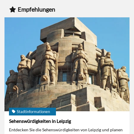
Empfehlungen
Stadtinformationen
Sehenswürdigkeiten in Leipzig
Entdecken Sie die Sehenswürdigkeiten von Leipzig und planen