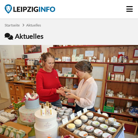
Startseite
Aktuelles
Aktuelles