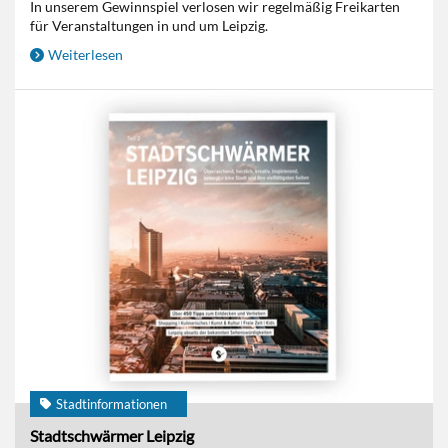
In unserem Gewinnspiel verlosen wir regelmäßig Freikarten
für Veranstaltungen in und um Leipzig.
Weiterlesen
Stadtinformationen
Stadtschwärmer Leipzig