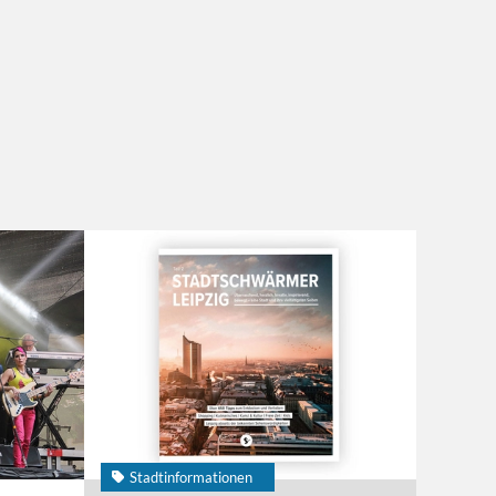
Stadtinformationen