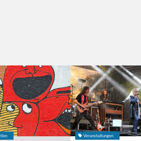
tion
Veranstaltungen