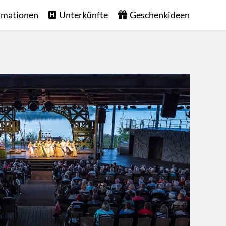
rmationen
Unterkünfte
Geschenkideen