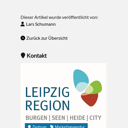
Dieser Artikel wurde veröffentlicht von:
Lars Schumann
Zurück zur Übersicht
Kontakt
Zentrum
Marketingagentur