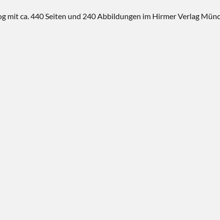
log mit ca. 440 Seiten und 240 Abbildungen im Hirmer Verlag Mün