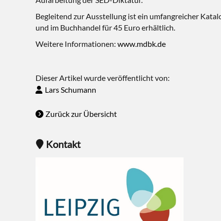
Begleitend zur Ausstellung ist ein umfangreicher Kata
und im Buchhandel für 45 Euro erhältlich.
Weitere Informationen:
www.mdbk.de
Dieser Artikel wurde veröffentlicht von:
Lars Schumann
Zurück zur Übersicht
Kontakt