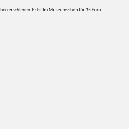
chen erschienen. Er ist im Museumsshop für 35 Euro