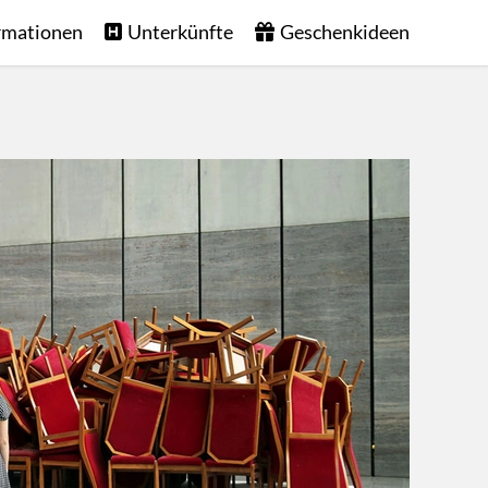
rmationen
Unterkünfte
Geschenkideen