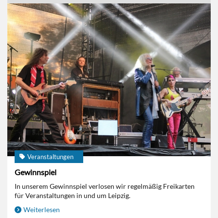
Veranstaltungen
Gewinnspiel
In unserem Gewinnspiel verlosen wir regelmäßig Freikarten
für Veranstaltungen in und um Leipzig.
Weiterlesen