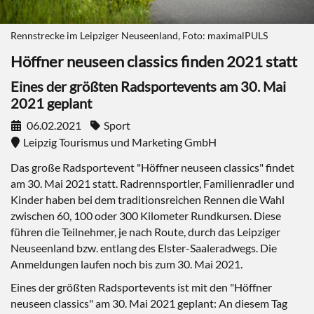
Rennstrecke im Leipziger Neuseenland, Foto: maximalPULS
Höffner neuseen classics finden 2021 statt
Eines der größten Radsportevents am 30. Mai
2021 geplant
06.02.2021
Sport
Leipzig Tourismus und Marketing GmbH
Das große Radsportevent "Höffner neuseen classics" findet
am 30. Mai 2021 statt. Radrennsportler, Familienradler und
Kinder haben bei dem traditionsreichen Rennen die Wahl
zwischen 60, 100 oder 300 Kilometer Rundkursen. Diese
führen die Teilnehmer, je nach Route, durch das Leipziger
Neuseenland bzw. entlang des Elster-Saaleradwegs. Die
Anmeldungen laufen noch bis zum 30. Mai 2021.
Eines der größten Radsportevents ist mit den "Höffner
neuseen classics" am 30. Mai 2021 geplant: An diesem Tag