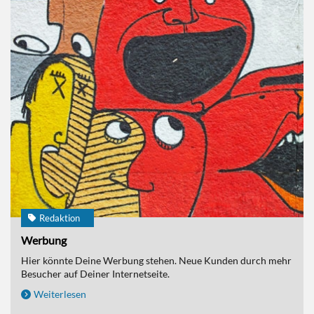
Redaktion
Werbung
Hier könnte Deine Werbung stehen. Neue Kunden durch mehr
Besucher auf Deiner Internetseite.
Weiterlesen