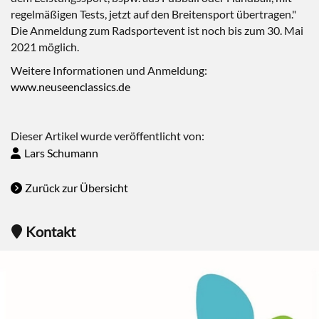
regelmäßigen Tests, jetzt auf den Breitensport übertragen."
Die Anmeldung zum Radsportevent ist noch bis zum 30. Mai
2021 möglich.
Weitere Informationen und Anmeldung:
www.neuseenclassics.de
Dieser Artikel wurde veröffentlicht von:
Lars Schumann
Zurück zur Übersicht
Kontakt