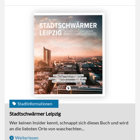
Stadtinformationen
Stadtschwärmer Leipzig
Wer keinen Insider kennt, schnappt sich dieses Buch und wird
an die liebsten Orte von waschechten...
Weiterlesen