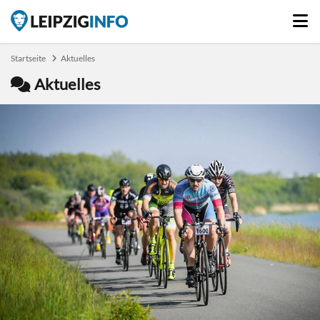
Startseite
Aktuelles
Aktuelles