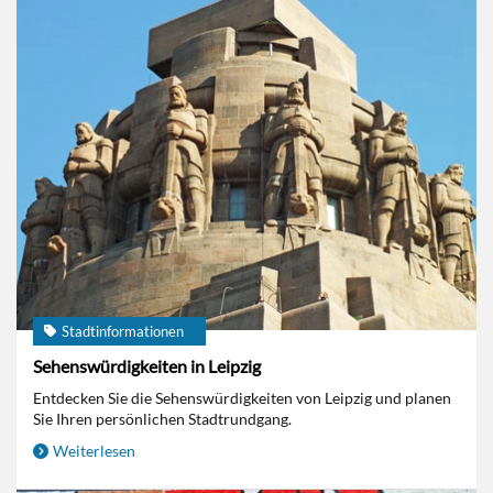
Stadtinformationen
Sehenswürdigkeiten in Leipzig
Entdecken Sie die Sehenswürdigkeiten von Leipzig und planen
Sie Ihren persönlichen Stadtrundgang.
Weiterlesen