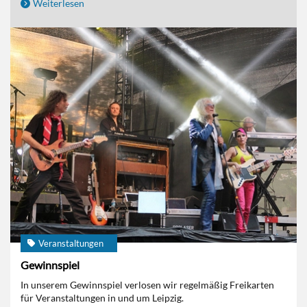
Weiterlesen
Veranstaltungen
Gewinnspiel
In unserem Gewinnspiel verlosen wir regelmäßig Freikarten
für Veranstaltungen in und um Leipzig.