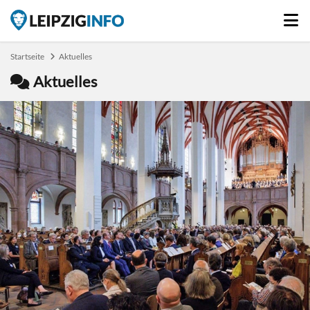
Startseite
Aktuelles
Aktuelles