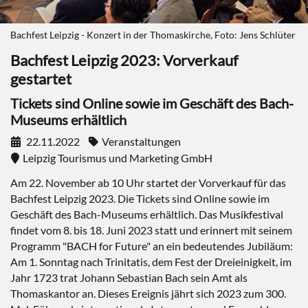
Bachfest Leipzig - Konzert in der Thomaskirche, Foto: Jens Schlüter
Bachfest Leipzig 2023: Vorverkauf
gestartet
Tickets sind Online sowie im Geschäft des Bach-
Museums erhältlich
22.11.2022
Veranstaltungen
Leipzig Tourismus und Marketing GmbH
Am 22. November ab 10 Uhr startet der Vorverkauf für das
Bachfest Leipzig 2023. Die Tickets sind Online sowie im
Geschäft des Bach-Museums erhältlich. Das Musikfestival
findet vom 8. bis 18. Juni 2023 statt und erinnert mit seinem
Programm "BACH for Future" an ein bedeutendes Jubiläum:
Am 1. Sonntag nach Trinitatis, dem Fest der Dreieinigkeit, im
Jahr 1723 trat Johann Sebastian Bach sein Amt als
Thomaskantor an. Dieses Ereignis jährt sich 2023 zum 300.