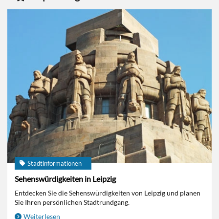
Stadtinformationen
Sehenswürdigkeiten in Leipzig
Entdecken Sie die Sehenswürdigkeiten von Leipzig und planen
Sie Ihren persönlichen Stadtrundgang.
Weiterlesen