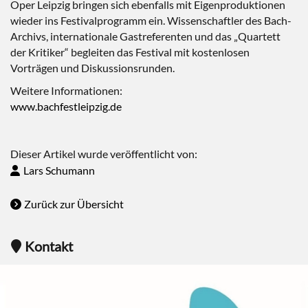
Oper Leipzig bringen sich ebenfalls mit Eigenproduktionen
wieder ins Festivalprogramm ein. Wissenschaftler des Bach-
Archivs, internationale Gastreferenten und das „Quartett
der Kritiker“ begleiten das Festival mit kostenlosen
Vorträgen und Diskussionsrunden.
Weitere Informationen:
www.bachfestleipzig.de
Dieser Artikel wurde veröffentlicht von:
Lars Schumann
Zurück zur Übersicht
Kontakt