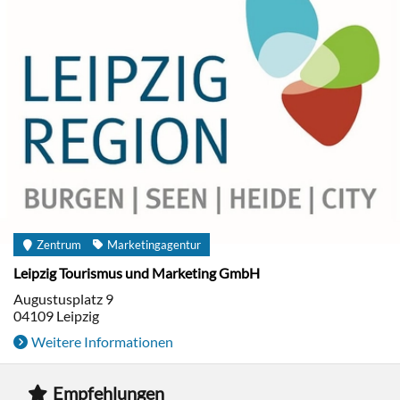
Zentrum
Marketingagentur
Leipzig Tourismus und Marketing GmbH
Augustusplatz 9
04109
Leipzig
Weitere Informationen
Empfehlungen