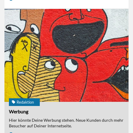
Redaktion
Werbung
Hier könnte Deine Werbung stehen. Neue Kunden durch mehr
Besucher auf Deiner Internetseite.