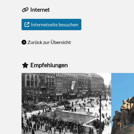
Internet
Internetseite besuchen
Zurück zur Übersicht
Empfehlungen