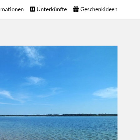
rmationen
Unterkünfte
Geschenkideen