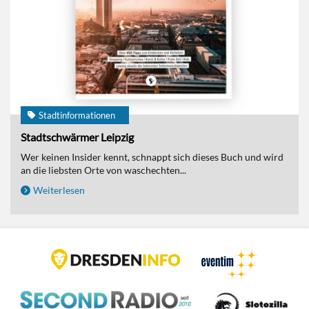
Stadtinformationen
Stadtschwärmer Leipzig
Wer keinen Insider kennt, schnappt sich dieses Buch und wird
an die liebsten Orte von waschechten...
Weiterlesen