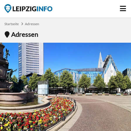
Startseite
Adressen
Adressen