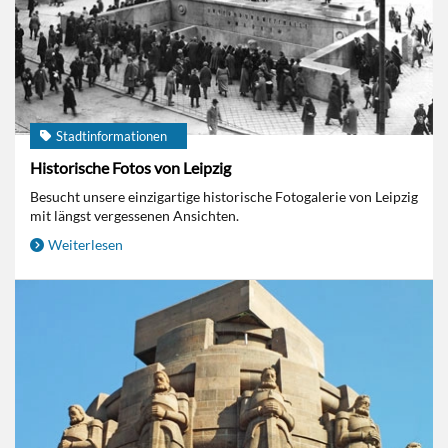
Stadtinformationen
Historische Fotos von Leipzig
Besucht unsere einzigartige historische Fotogalerie von Leipzig
mit längst vergessenen Ansichten.
Weiterlesen