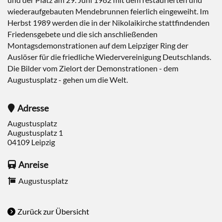
wiederaufgebauten Mendebrunnen feierlich eingeweiht. Im
Herbst 1989 werden die in der Nikolaikirche stattfindenden
Friedensgebete und die sich anschließenden
Montagsdemonstrationen auf dem Leipziger Ring der
Auslöser für die friedliche Wiedervereinigung Deutschlands.
Die Bilder vom Zielort der Demonstrationen - dem
Augustusplatz - gehen um die Welt.
Adresse
Augustusplatz
Augustusplatz 1
04109
Leipzig
Anreise
Augustusplatz
Zurück zur Übersicht