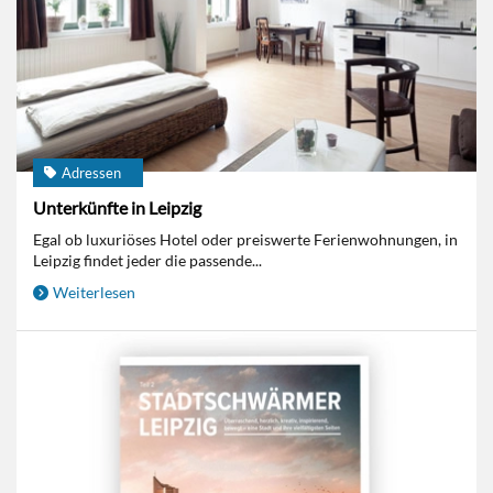
Adressen
Unterkünfte in Leipzig
Egal ob luxuriöses Hotel oder preiswerte Ferienwohnungen, in
Leipzig findet jeder die passende...
Weiterlesen