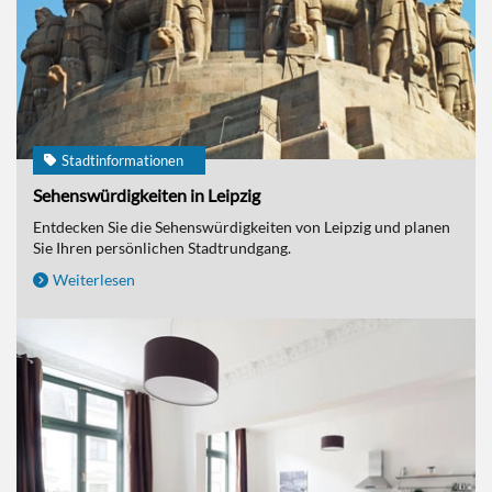
Stadtinformationen
Sehenswürdigkeiten in Leipzig
Entdecken Sie die Sehenswürdigkeiten von Leipzig und planen
Sie Ihren persönlichen Stadtrundgang.
Weiterlesen