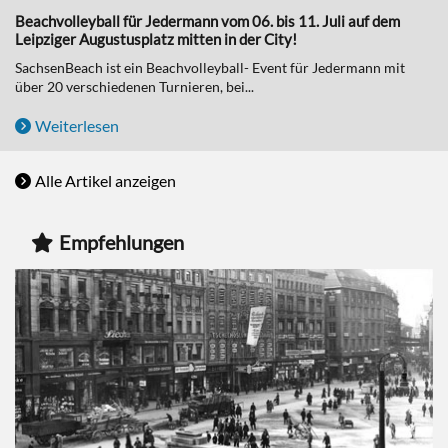
Beachvolleyball für Jedermann vom 06. bis 11. Juli auf dem
Leipziger Augustusplatz mitten in der City!
SachsenBeach ist ein Beachvolleyball- Event für Jedermann mit
über 20 verschiedenen Turnieren, bei...
Weiterlesen
Alle Artikel anzeigen
Empfehlungen