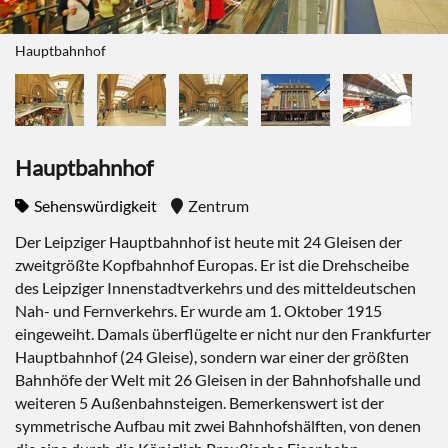
Hauptbahnhof
Hauptbahnhof
Sehenswürdigkeit
Zentrum
Der Leipziger Hauptbahnhof ist heute mit 24 Gleisen der
zweitgrößte Kopfbahnhof Europas. Er ist die Drehscheibe
des Leipziger Innenstadtverkehrs und des mitteldeutschen
Nah- und Fernverkehrs. Er wurde am 1. Oktober 1915
eingeweiht. Damals überflügelte er nicht nur den Frankfurter
Hauptbahnhof (24 Gleise), sondern war einer der größten
Bahnhöfe der Welt mit 26 Gleisen in der Bahnhofshalle und
weiteren 5 Außenbahnsteigen. Bemerkenswert ist der
symmetrische Aufbau mit zwei Bahnhofshälften, von denen