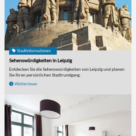
Stadtinformationen
Sehenswürdigkeiten in Leipzig
Entdecken Sie die Sehenswürdigkeiten von Leipzig und planen
Sie Ihren persönlichen Stadtrundgang.
Weiterlesen