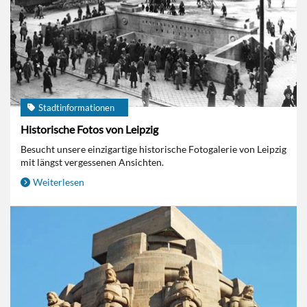
Stadtinformationen
Historische Fotos von Leipzig
Besucht unsere einzigartige historische Fotogalerie von Leipzig
mit längst vergessenen Ansichten.
Weiterlesen