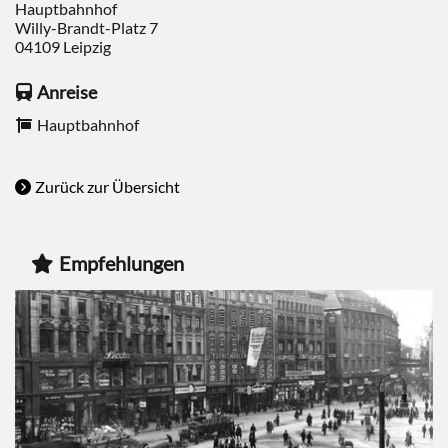
Hauptbahnhof
Willy-Brandt-Platz 7
04109
Leipzig
Anreise
Hauptbahnhof
Zurück zur Übersicht
Empfehlungen