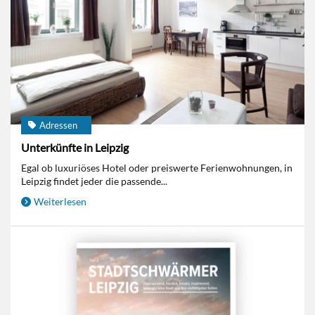
Adressen
Unterkünfte in Leipzig
Egal ob luxuriöses Hotel oder preiswerte Ferienwohnungen, in
Leipzig findet jeder die passende...
Weiterlesen