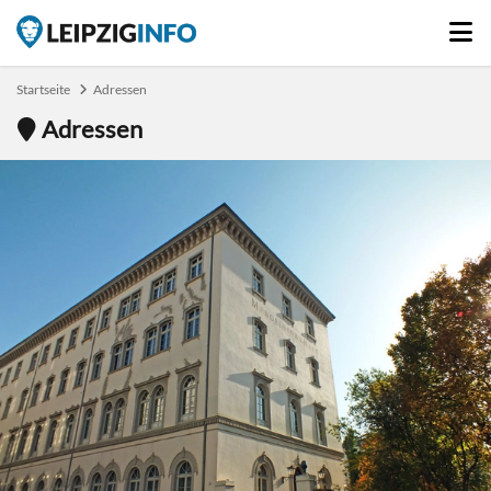
Startseite
Adressen
Adressen