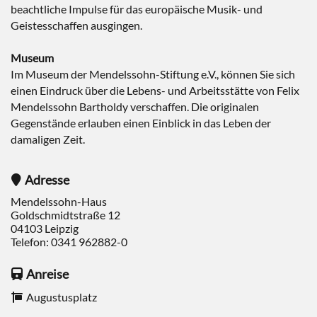
beachtliche Impulse für das europäische Musik- und
Geistesschaffen ausgingen.
Museum
Im Museum der Mendelssohn-Stiftung e.V., können Sie sich
einen Eindruck über die Lebens- und Arbeitsstätte von Felix
Mendelssohn Bartholdy verschaffen. Die originalen
Gegenstände erlauben einen Einblick in das Leben der
damaligen Zeit.
Adresse
Mendelssohn-Haus
Goldschmidtstraße 12
04103
Leipzig
Telefon:
0341 962882-0
Anreise
Augustusplatz