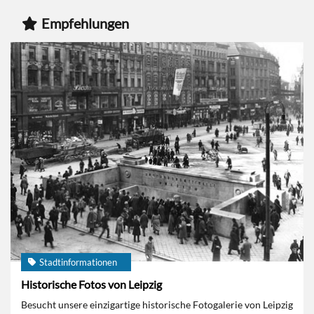
Empfehlungen
Stadtinformationen
Historische Fotos von Leipzig
Besucht unsere einzigartige historische Fotogalerie von Leipzig