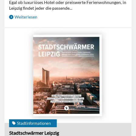
Egal ob luxuriöses Hotel oder preiswerte Ferienwohnungen, in
Leipzig findet jeder die passende...
Weiterlesen
Stadtinformationen
Stadtschwärmer Leipzig