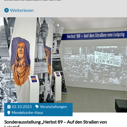
Weiterlesen
02.10.2023
Veranstaltungen
Mendelssohn-Haus
Sonderausstellung „Herbst 89 – Auf den Straßen von