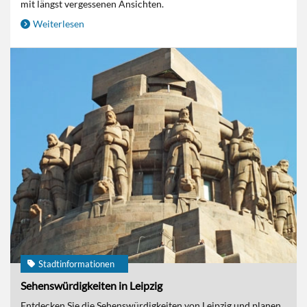
mit längst vergessenen Ansichten.
Weiterlesen
Stadtinformationen
Sehenswürdigkeiten in Leipzig
Entdecken Sie die Sehenswürdigkeiten von Leipzig und planen