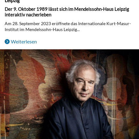
Leipzig“
Der 9. Oktober 1989 lässt sich im Mendelssohn-Haus Leipzig
interaktiv nacherleben
Am 28. September 2023 eröffnete das Internationale Kurt-Masur-
Institut im Mendelssohn-Haus Leipzig...
Weiterlesen