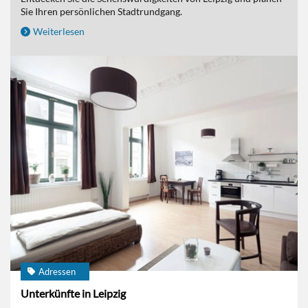
Sie Ihren persönlichen Stadtrundgang.
Weiterlesen
Adressen
Unterkünfte in Leipzig