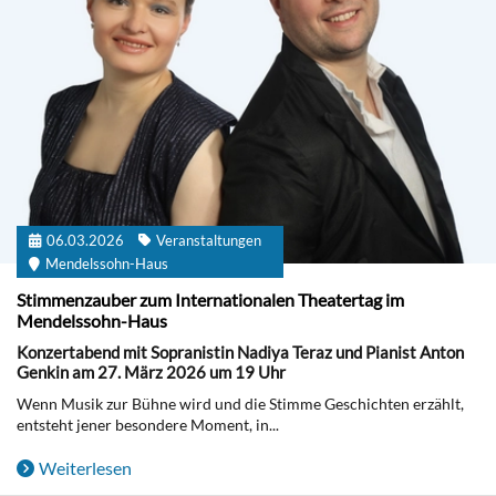
06.03.2026
Veranstaltungen
Mendelssohn-Haus
Stimmenzauber zum Internationalen Theatertag im
Mendelssohn-Haus
Konzertabend mit Sopranistin Nadiya Teraz und Pianist Anton
Genkin am 27. März 2026 um 19 Uhr
Wenn Musik zur Bühne wird und die Stimme Geschichten erzählt,
entsteht jener besondere Moment, in...
Weiterlesen