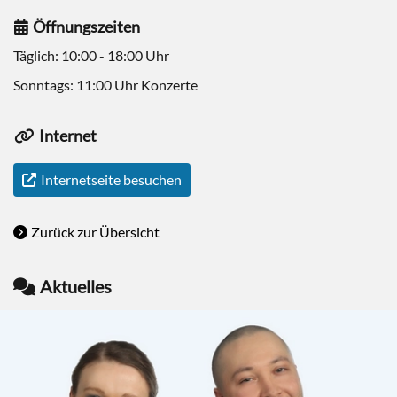
Öffnungszeiten
Täglich: 10:00 - 18:00 Uhr
Sonntags: 11:00 Uhr Konzerte
Internet
Internetseite besuchen
Zurück zur Übersicht
Aktuelles