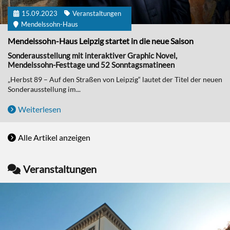
15.09.2023
Veranstaltungen
Mendelssohn-Haus
Mendelssohn-Haus Leipzig startet in die neue Saison
Sonderausstellung mit interaktiver Graphic Novel,
Mendelssohn-Festtage und 52 Sonntagsmatineen
„Herbst 89 – Auf den Straßen von Leipzig“ lautet der Titel der neuen
Sonderausstellung im...
Weiterlesen
Alle Artikel anzeigen
Veranstaltungen