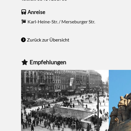
Anreise
Karl-Heine-Str. / Merseburger Str.
Zurück zur Übersicht
Empfehlungen